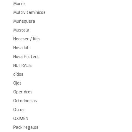
Morris
Multivitamínicos
Muñequera
Mustela
Neceser / Kits
Nosa kit
Nosa Protect
NUTRALIE
oídos
Ojos
Oper dres
Ortodoncias
Otros
OXIMEN
Pack regalos