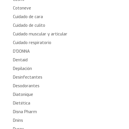
Cotoneve
Cuidado de cara
Cuidado de culito
Cuidado muscular y articular
Cuidado respiratorio
D’DONNA
Dentaid
Depilación
Desinfectantes
Desodorantes
Diatonique
Dietética
Disna Pharm
Dnins