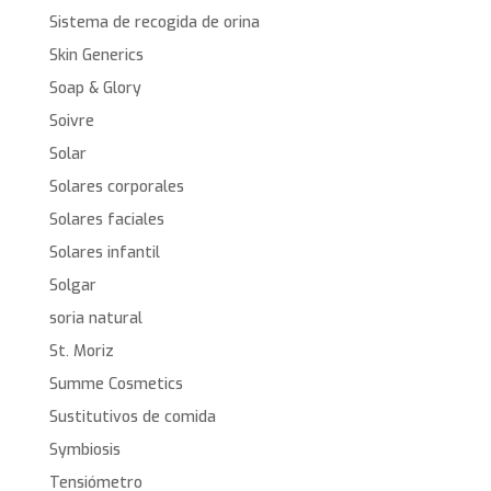
Sistema de recogida de orina
Skin Generics
Soap & Glory
Soivre
Solar
Solares corporales
Solares faciales
Solares infantil
Solgar
soria natural
St. Moriz
Summe Cosmetics
Sustitutivos de comida
Symbiosis
Tensiómetro