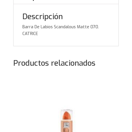
Descripción
Barra De Labios Scandalous Matte 070.
CATRICE
Productos relacionados