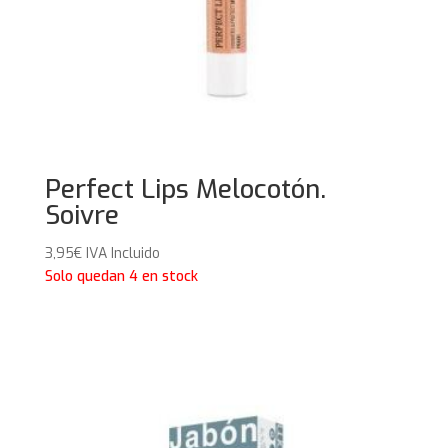
Perfect Lips Melocotón.
Soivre
3,95
€
IVA Incluido
Solo quedan 4 en stock