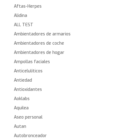
Aftas-Herpes
Alidina
ALL TEST
Ambientadores de armarios
Ambientadores de coche
Ambientadores de hogar
Ampollas faciales
Anticelulíticos
Antiedad
Antioxidantes
Aoklabs
Aquilea
Aseo personal
Autan
Autobronceador