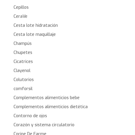
Cepillos
CeraVe
Cesta lote hidratación
Cesta lote maquillaje
Champús
Chupetes
Cicatrices
Clayenol
Colutorios
comforsil
Complementos alimenticios bebe
Complementos alimenticios dietética
Contorno de ojos
Corazón y sistema circulatorio
Corine De Farme