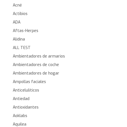
Acné
Actibios
ADA
Aftas-Herpes
Alidina
ALL TEST
Ambientadores de armarios
Ambientadores de coche
Ambientadores de hogar
Ampollas faciales
Anticelulíticos
Antiedad
Antioxidantes
Aoklabs
Aquilea