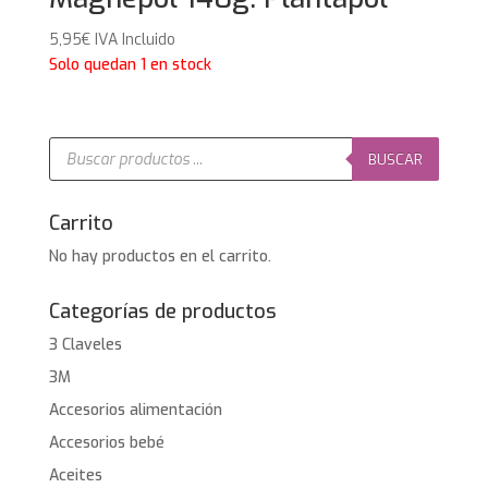
5,95
€
IVA Incluido
Solo quedan 1 en stock
Búsqueda
de
BUSCAR
productos
Carrito
No hay productos en el carrito.
Categorías de productos
3 Claveles
3M
Accesorios alimentación
Accesorios bebé
Aceites