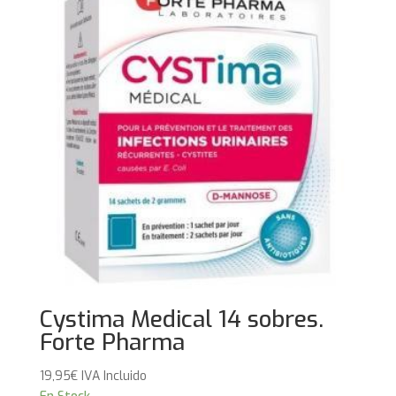
Cystima Medical 14 sobres.
Forte Pharma
19,95
€
IVA Incluido