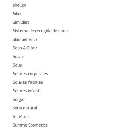
shelley
Siken
Simildiet
Sistema de recogida de orina
Skin Generics
Soap & Glory
Soivre
Solar
Solares corporales
Solares faciales
Solares infantil
Solgar
soria natural
St. Moriz
Summe Cosmetics