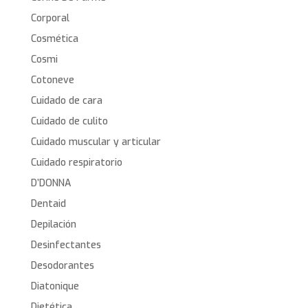
Corporal
Cosmética
Cosmi
Cotoneve
Cuidado de cara
Cuidado de culito
Cuidado muscular y articular
Cuidado respiratorio
D’DONNA
Dentaid
Depilación
Desinfectantes
Desodorantes
Diatonique
Dietética