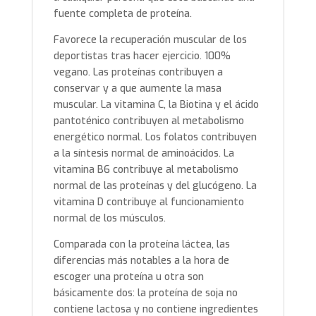
fuente completa de proteína.
Favorece la recuperación muscular de los
deportistas tras hacer ejercicio. 100%
vegano. Las proteínas contribuyen a
conservar y a que aumente la masa
muscular. La vitamina C, la Biotina y el ácido
pantoténico contribuyen al metabolismo
energético normal. Los folatos contribuyen
a la síntesis normal de aminoácidos. La
vitamina B6 contribuye al metabolismo
normal de las proteínas y del glucógeno. La
vitamina D contribuye al funcionamiento
normal de los músculos.
Comparada con la proteína láctea, las
diferencias más notables a la hora de
escoger una proteína u otra son
básicamente dos: la proteína de soja no
contiene lactosa y no contiene ingredientes