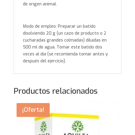
de origen animal.
Modo de empleo: Preparar un batido
disolviendo 20 g (un cazo de producto o 2
cucharadas grandes colmadas) diluidas en
500 ml de agua. Tomar este batido dos
veces al día (se recomienda tomar antes y
después del ejercicio).
Productos relacionados
¡Oferta!