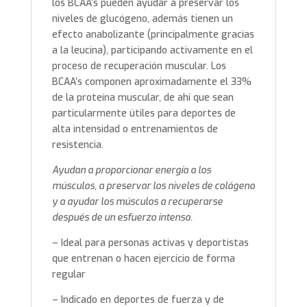
los BCAA’s pueden ayudar a preservar los
niveles de glucógeno, además tienen un
efecto anabolizante (principalmente gracias
a la leucina), participando activamente en el
proceso de recuperación muscular. Los
BCAA’s componen aproximadamente el 33%
de la proteína muscular, de ahí que sean
particularmente útiles para deportes de
alta intensidad o entrenamientos de
resistencia.
Ayudan a proporcionar energía a los
músculos, a preservar los niveles de colágeno
y a ayudar los músculos a recuperarse
después de un esfuerzo intenso.
– Ideal para personas activas y deportistas
que entrenan o hacen ejercicio de forma
regular
– Indicado en deportes de fuerza y de