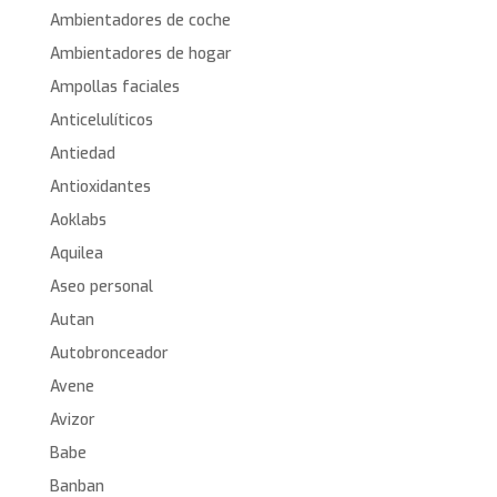
Ambientadores de coche
Ambientadores de hogar
Ampollas faciales
Anticelulíticos
Antiedad
Antioxidantes
Aoklabs
Aquilea
Aseo personal
Autan
Autobronceador
Avene
Avizor
Babe
Banban