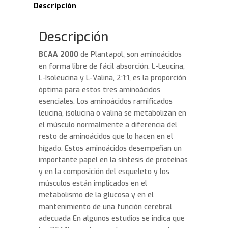
Descripción
Descripción
BCAA 2000
de Plantapol, son aminoácidos
en forma libre de fácil absorción. L-Leucina,
L-Isoleucina y L-Valina, 2:1:1, es la proporción
óptima para estos tres aminoácidos
esenciales. Los aminoácidos ramificados
leucina, isolucina o valina se metabolizan en
el músculo normalmente a diferencia del
resto de aminoácidos que lo hacen en el
hígado. Estos aminoácidos desempeñan un
importante papel en la síntesis de proteínas
y en la composición del esqueleto y los
músculos están implicados en el
metabolismo de la glucosa y en el
mantenimiento de una función cerebral
adecuada En algunos estudios se indica que