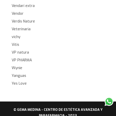
Vendarí extra
Vendor
Verdis Nature
Veterinaria
vichy
Vitis
VP natura
VP PHARMA
Wynie
Yanguas
Yes Love
© GEMA MEDINA - CENTRO DE ESTÉTICA AVANZADA Y
PARAFARMACIA - 2023