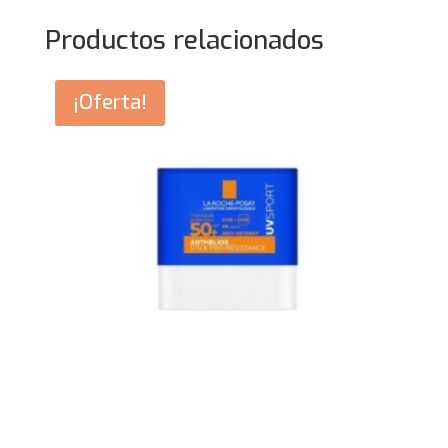
Productos relacionados
¡Oferta!