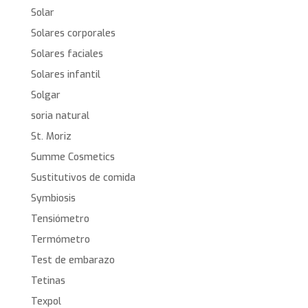
Solar
Solares corporales
Solares faciales
Solares infantil
Solgar
soria natural
St. Moriz
Summe Cosmetics
Sustitutivos de comida
Symbiosis
Tensiómetro
Termómetro
Test de embarazo
Tetinas
Texpol