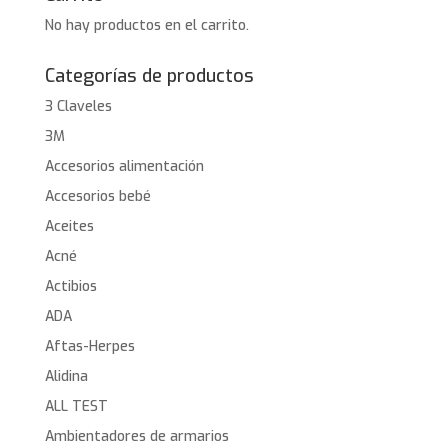
No hay productos en el carrito.
Categorías de productos
3 Claveles
3M
Accesorios alimentación
Accesorios bebé
Aceites
Acné
Actibios
ADA
Aftas-Herpes
Alidina
ALL TEST
Ambientadores de armarios