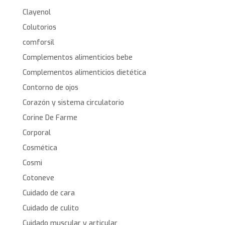
Clayenol
Colutorios
comforsil
Complementos alimenticios bebe
Complementos alimenticios dietética
Contorno de ojos
Corazón y sistema circulatorio
Corine De Farme
Corporal
Cosmética
Cosmi
Cotoneve
Cuidado de cara
Cuidado de culito
Cuidado muscular y articular