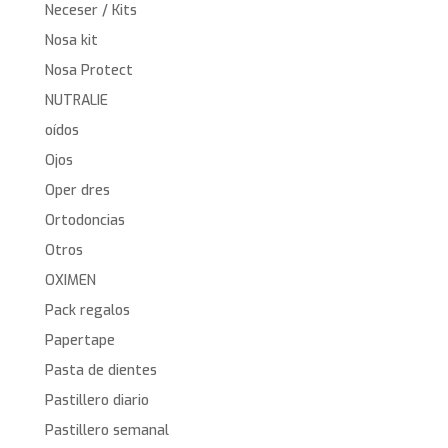
Neceser / Kits
Nosa kit
Nosa Protect
NUTRALIE
oídos
Ojos
Oper dres
Ortodoncias
Otros
OXIMEN
Pack regalos
Papertape
Pasta de dientes
Pastillero diario
Pastillero semanal