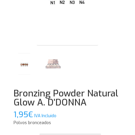
Bronzing Powder Natural
Glow A. D’DONNA
1,95
€
IVA Incluido
Polvos bronceados