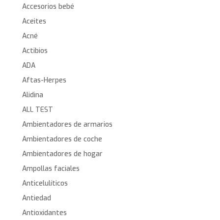
Accesorios bebé
Aceites
Acné
Actibios
ADA
Aftas-Herpes
Alidina
ALL TEST
Ambientadores de armarios
Ambientadores de coche
Ambientadores de hogar
Ampollas faciales
Anticelulíticos
Antiedad
Antioxidantes