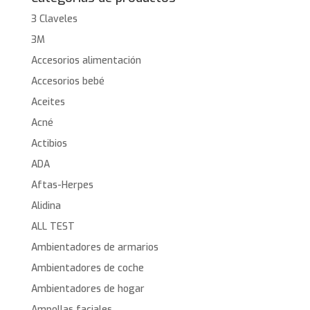
3 Claveles
3M
Accesorios alimentación
Accesorios bebé
Aceites
Acné
Actibios
ADA
Aftas-Herpes
Alidina
ALL TEST
Ambientadores de armarios
Ambientadores de coche
Ambientadores de hogar
Ampollas faciales