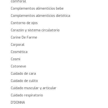
comforsil
Complementos alimenticios bebe
Complementos alimenticios dietética
Contorno de ojos
Corazón y sistema circulatorio
Corine De Farme
Corporal
Cosmética
Cosmi
Cotoneve
Cuidado de cara
Cuidado de culito
Cuidado muscular y articular
Cuidado respiratorio
D’DONNA