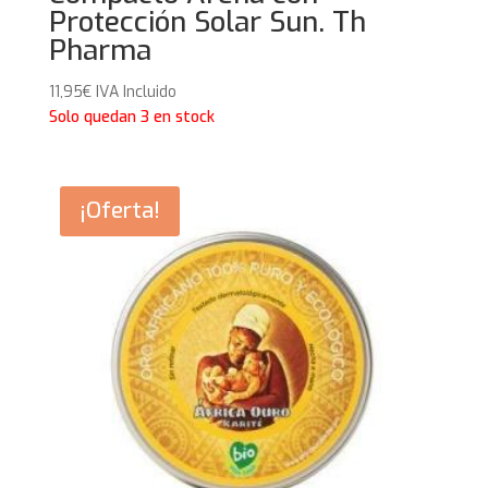
Protección Solar Sun. Th
Pharma
11,95
€
IVA Incluido
Solo quedan 3 en stock
¡Oferta!