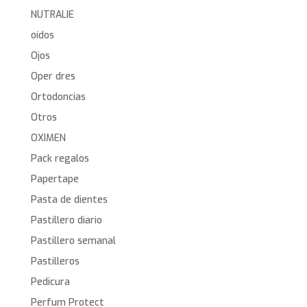
NUTRALIE
oídos
Ojos
Oper dres
Ortodoncias
Otros
OXIMEN
Pack regalos
Papertape
Pasta de dientes
Pastillero diario
Pastillero semanal
Pastilleros
Pedicura
Perfum Protect