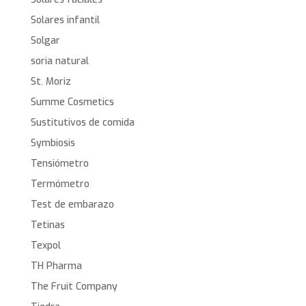
Solares infantil
Solgar
soria natural
St. Moriz
Summe Cosmetics
Sustitutivos de comida
Symbiosis
Tensiómetro
Termómetro
Test de embarazo
Tetinas
Texpol
TH Pharma
The Fruit Company