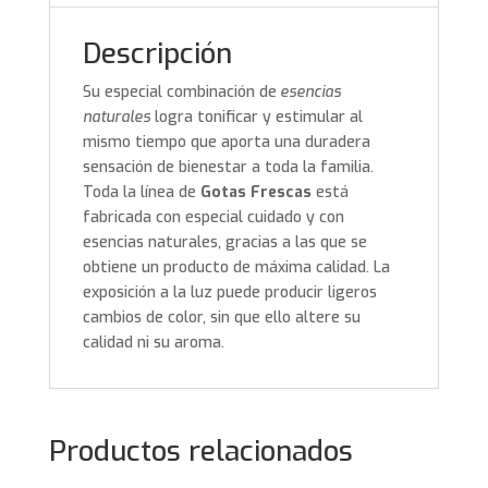
Descripción
Su especial combinación de
esencias
naturales
logra tonificar y estimular al
mismo tiempo que aporta una duradera
sensación de bienestar a toda la familia.
Toda la línea de
Gotas Frescas
está
fabricada con especial cuidado y con
esencias naturales, gracias a las que se
obtiene un producto de máxima calidad. La
exposición a la luz puede producir ligeros
cambios de color, sin que ello altere su
calidad ni su aroma.
Productos relacionados