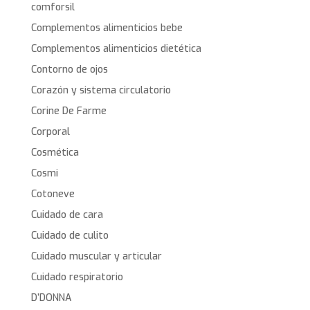
comforsil
Complementos alimenticios bebe
Complementos alimenticios dietética
Contorno de ojos
Corazón y sistema circulatorio
Corine De Farme
Corporal
Cosmética
Cosmi
Cotoneve
Cuidado de cara
Cuidado de culito
Cuidado muscular y articular
Cuidado respiratorio
D’DONNA