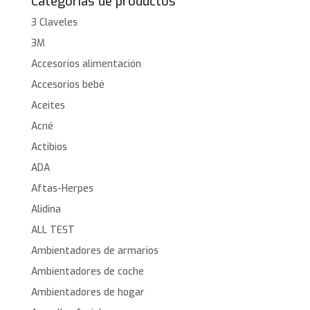
Categorías de productos
3 Claveles
3M
Accesorios alimentación
Accesorios bebé
Aceites
Acné
Actibios
ADA
Aftas-Herpes
Alidina
ALL TEST
Ambientadores de armarios
Ambientadores de coche
Ambientadores de hogar