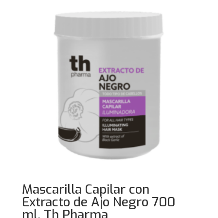
Mascarilla Capilar con
Extracto de Ajo Negro 700
ml. Th Pharma