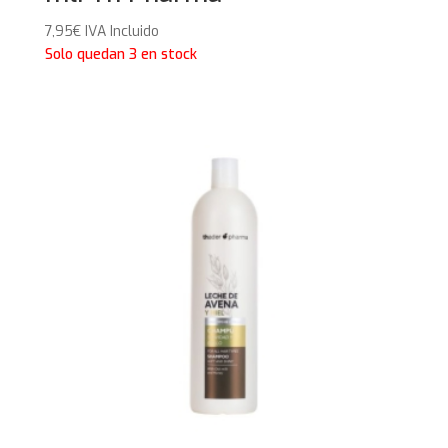
7,95
€
IVA Incluido
Solo quedan 3 en stock