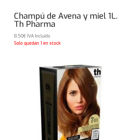
Champú de Avena y miel 1L.
Th Pharma
8,50
€
IVA Incluido
Solo quedan 1 en stock