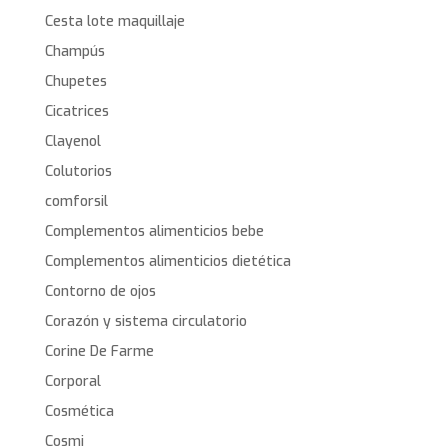
Cesta lote maquillaje
Champús
Chupetes
Cicatrices
Clayenol
Colutorios
comforsil
Complementos alimenticios bebe
Complementos alimenticios dietética
Contorno de ojos
Corazón y sistema circulatorio
Corine De Farme
Corporal
Cosmética
Cosmi