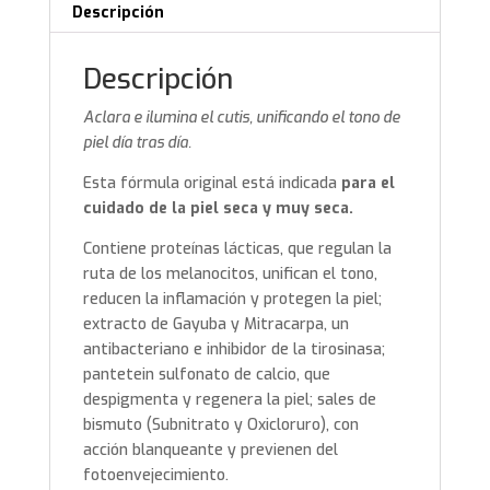
Descripción
Descripción
Aclara e ilumina el cutis, unificando el tono de
piel día tras día.
Esta fórmula original está indicada
para el
cuidado de la piel seca y muy seca.
Contiene proteínas lácticas, que regulan la
ruta de los melanocitos, unifican el tono,
reducen la inflamación y protegen la piel;
extracto de Gayuba y Mitracarpa, un
antibacteriano e inhibidor de la tirosinasa;
pantetein sulfonato de calcio, que
despigmenta y regenera la piel; sales de
bismuto (Subnitrato y Oxicloruro), con
acción blanqueante y previenen del
fotoenvejecimiento.