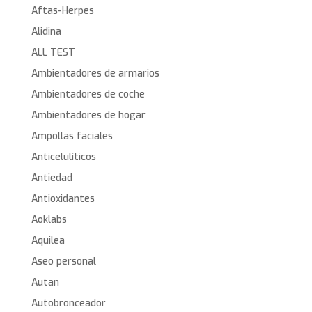
Aftas-Herpes
Alidina
ALL TEST
Ambientadores de armarios
Ambientadores de coche
Ambientadores de hogar
Ampollas faciales
Anticelulíticos
Antiedad
Antioxidantes
Aoklabs
Aquilea
Aseo personal
Autan
Autobronceador