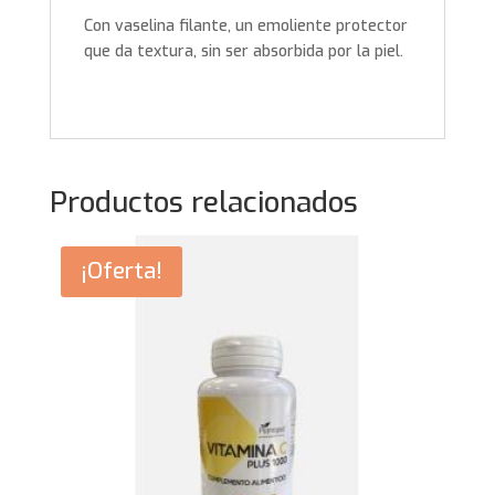
Con vaselina filante, un emoliente protector
que da textura, sin ser absorbida por la piel.
Productos relacionados
¡Oferta!