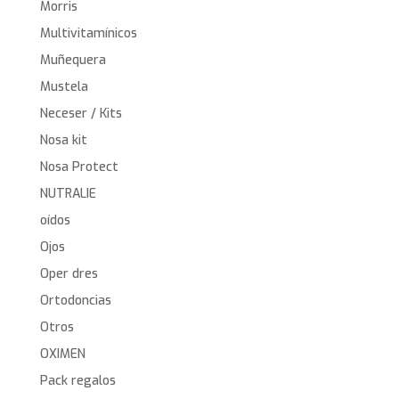
Morris
Multivitamínicos
Muñequera
Mustela
Neceser / Kits
Nosa kit
Nosa Protect
NUTRALIE
oídos
Ojos
Oper dres
Ortodoncias
Otros
OXIMEN
Pack regalos