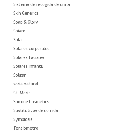
Sistema de recogida de orina
Skin Generics
Soap & Glory
Soivre
Solar
Solares corporales
Solares faciales
Solares infantil
Solgar
soria natural
St. Moriz
Summe Cosmetics
Sustitutivos de comida
Symbiosis
Tensiómetro