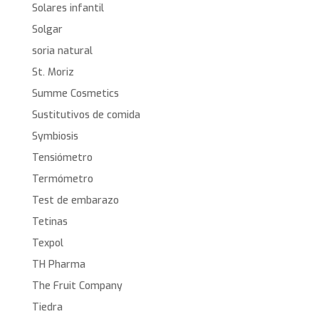
Solares infantil
Solgar
soria natural
St. Moriz
Summe Cosmetics
Sustitutivos de comida
Symbiosis
Tensiómetro
Termómetro
Test de embarazo
Tetinas
Texpol
TH Pharma
The Fruit Company
Tiedra