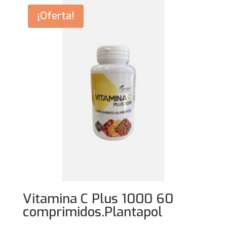
¡Oferta!
Vitamina C Plus 1000 60
comprimidos.Plantapol