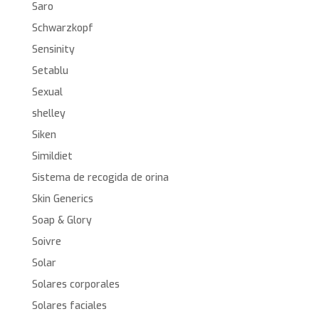
Saro
Schwarzkopf
Sensinity
Setablu
Sexual
shelley
Siken
Simildiet
Sistema de recogida de orina
Skin Generics
Soap & Glory
Soivre
Solar
Solares corporales
Solares faciales