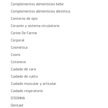
Complementos alimenticios bebe
Complementos alimenticios dietética
Contorno de ojos
Corazón y sistema circulatorio
Corine De Farme
Corporal
Cosmética
Cosmi
Cotoneve
Cuidado de cara
Cuidado de culito
Cuidado muscular y articular
Cuidado respiratorio
D’DONNA
Dentaid