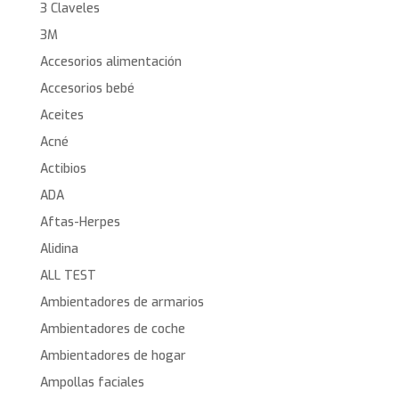
3 Claveles
3M
Accesorios alimentación
Accesorios bebé
Aceites
Acné
Actibios
ADA
Aftas-Herpes
Alidina
ALL TEST
Ambientadores de armarios
Ambientadores de coche
Ambientadores de hogar
Ampollas faciales