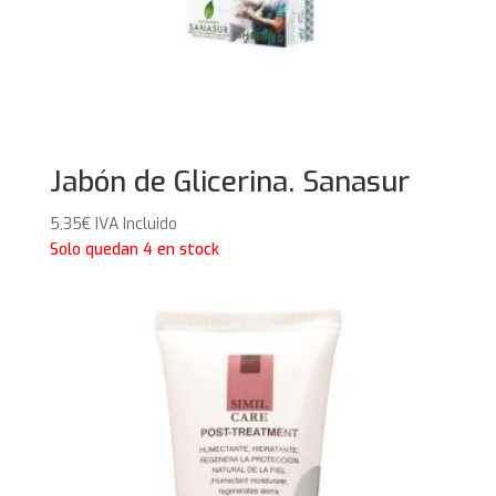
Jabón de Glicerina. Sanasur
5,35
€
IVA Incluido
Solo quedan 4 en stock