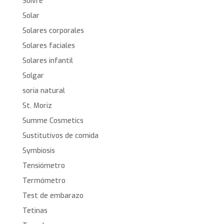
Soivre
Solar
Solares corporales
Solares faciales
Solares infantil
Solgar
soria natural
St. Moriz
Summe Cosmetics
Sustitutivos de comida
Symbiosis
Tensiómetro
Termómetro
Test de embarazo
Tetinas