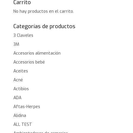
Carrito
No hay productos en el carrito.
Categorías de productos
3 Claveles
3M
Accesorios alimentación
Accesorios bebé
Aceites
Acné
Actibios
ADA
Aftas-Herpes
Alidina
ALL TEST