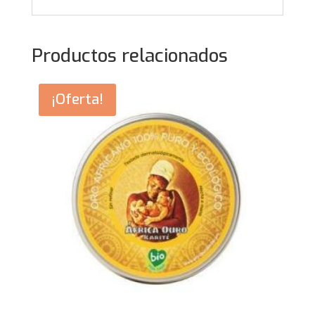
Productos relacionados
¡Oferta!