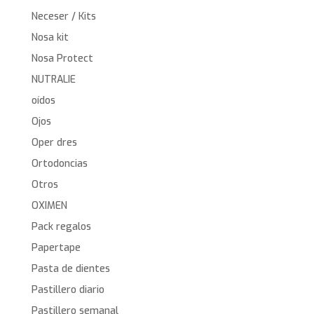
Neceser / Kits
Nosa kit
Nosa Protect
NUTRALIE
oídos
Ojos
Oper dres
Ortodoncias
Otros
OXIMEN
Pack regalos
Papertape
Pasta de dientes
Pastillero diario
Pastillero semanal