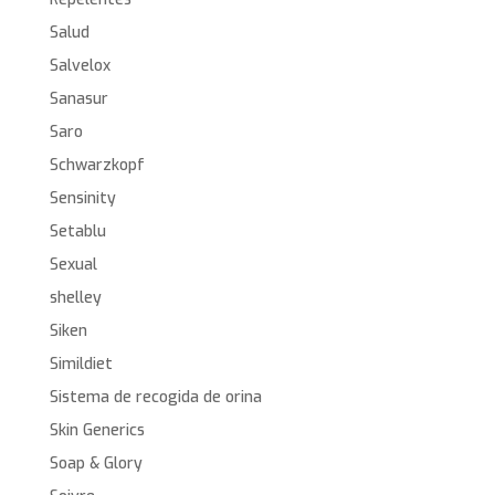
Salud
Salvelox
Sanasur
Saro
Schwarzkopf
Sensinity
Setablu
Sexual
shelley
Siken
Simildiet
Sistema de recogida de orina
Skin Generics
Soap & Glory