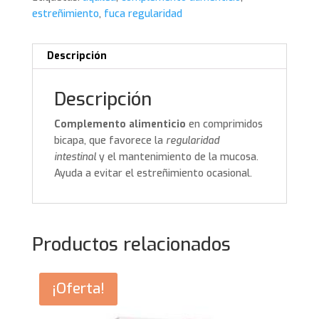
estreñimiento
,
fuca regularidad
Descripción
Descripción
Complemento alimenticio
en comprimidos
bicapa, que favorece la
regularidad
intestinal
y el mantenimiento de la mucosa.
Ayuda a evitar el estreñimiento ocasional.
Productos relacionados
¡Oferta!