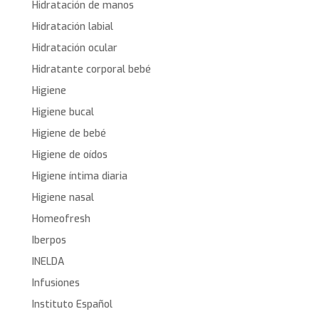
Hidratación de manos
Hidratación labial
Hidratación ocular
Hidratante corporal bebé
Higiene
Higiene bucal
Higiene de bebé
Higiene de oídos
Higiene íntima diaria
Higiene nasal
Homeofresh
Iberpos
INELDA
Infusiones
Instituto Español