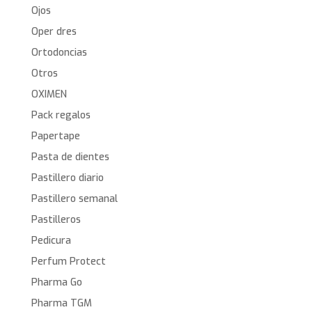
Ojos
Oper dres
Ortodoncias
Otros
OXIMEN
Pack regalos
Papertape
Pasta de dientes
Pastillero diario
Pastillero semanal
Pastilleros
Pedicura
Perfum Protect
Pharma Go
Pharma TGM