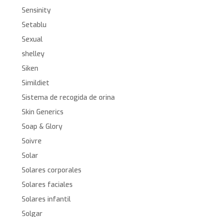
Sensinity
Setablu
Sexual
shelley
Siken
Simildiet
Sistema de recogida de orina
Skin Generics
Soap & Glory
Soivre
Solar
Solares corporales
Solares faciales
Solares infantil
Solgar