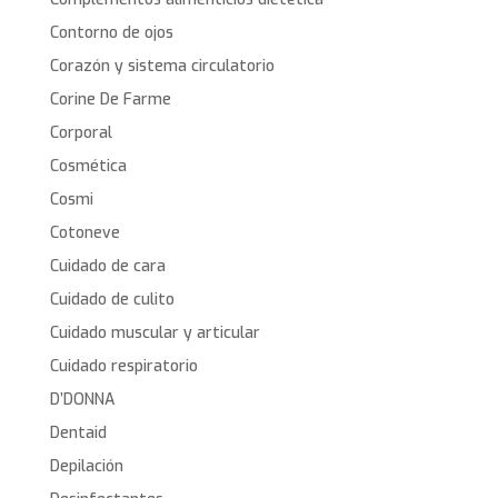
Contorno de ojos
Corazón y sistema circulatorio
Corine De Farme
Corporal
Cosmética
Cosmi
Cotoneve
Cuidado de cara
Cuidado de culito
Cuidado muscular y articular
Cuidado respiratorio
D’DONNA
Dentaid
Depilación