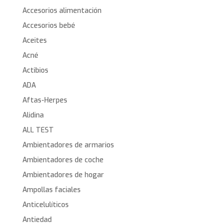
Accesorios alimentación
Accesorios bebé
Aceites
Acné
Actibios
ADA
Aftas-Herpes
Alidina
ALL TEST
Ambientadores de armarios
Ambientadores de coche
Ambientadores de hogar
Ampollas faciales
Anticelulíticos
Antiedad