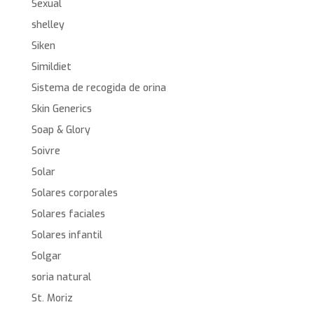
Sexual
shelley
Siken
Simildiet
Sistema de recogida de orina
Skin Generics
Soap & Glory
Soivre
Solar
Solares corporales
Solares faciales
Solares infantil
Solgar
soria natural
St. Moriz