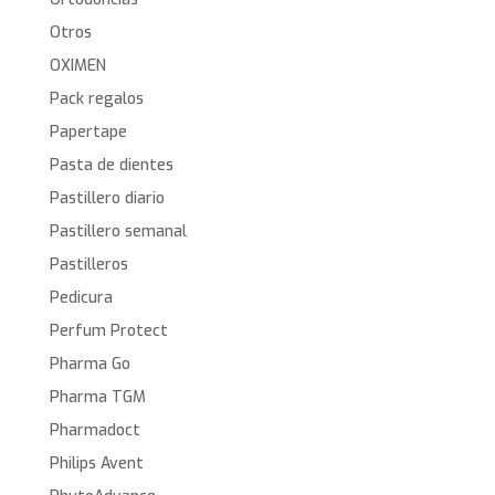
Otros
OXIMEN
Pack regalos
Papertape
Pasta de dientes
Pastillero diario
Pastillero semanal
Pastilleros
Pedicura
Perfum Protect
Pharma Go
Pharma TGM
Pharmadoct
Philips Avent