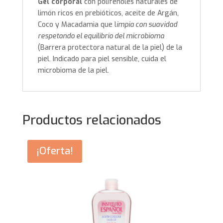
Gel corporal
con polifenoles naturales de
limón ricos en prebióticos, aceite de Argán,
Coco y Macadamia que l
impia con suavidad
respetando el equilibrio del microbioma
(Barrera protectora natural de la piel) de la
piel. Indicado para piel sensible, cuida el
microbioma de la piel.
Productos relacionados
¡Oferta!