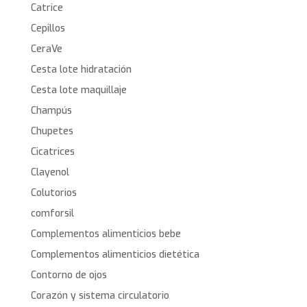
Catrice
Cepillos
CeraVe
Cesta lote hidratación
Cesta lote maquillaje
Champús
Chupetes
Cicatrices
Clayenol
Colutorios
comforsil
Complementos alimenticios bebe
Complementos alimenticios dietética
Contorno de ojos
Corazón y sistema circulatorio