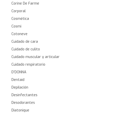
Corine De Farme
Corporal
Cosmética
Cosmi
Cotoneve
Cuidado de cara
Cuidado de culito
Cuidado muscular y articular
Cuidado respiratorio
D’DONNA
Dentaid
Depilación
Desinfectantes
Desodorantes
Diatonique