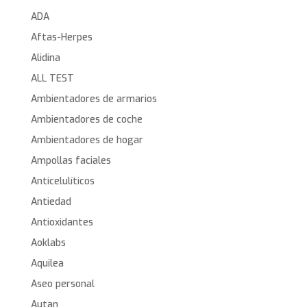
ADA
Aftas-Herpes
Alidina
ALL TEST
Ambientadores de armarios
Ambientadores de coche
Ambientadores de hogar
Ampollas faciales
Anticelulíticos
Antiedad
Antioxidantes
Aoklabs
Aquilea
Aseo personal
Autan