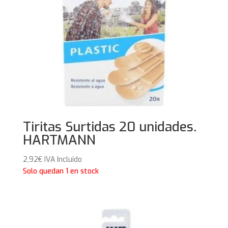
Tiritas Surtidas 20 unidades.
HARTMANN
2,92
€
IVA Incluido
Solo quedan 1 en stock