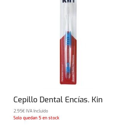
Cepillo Dental Encías. Kin
2,95
€
IVA Incluido
Solo quedan 5 en stock