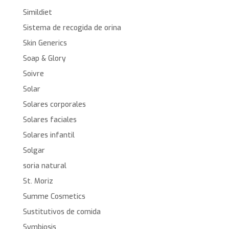
Simildiet
Sistema de recogida de orina
Skin Generics
Soap & Glory
Soivre
Solar
Solares corporales
Solares faciales
Solares infantil
Solgar
soria natural
St. Moriz
Summe Cosmetics
Sustitutivos de comida
Symbiosis