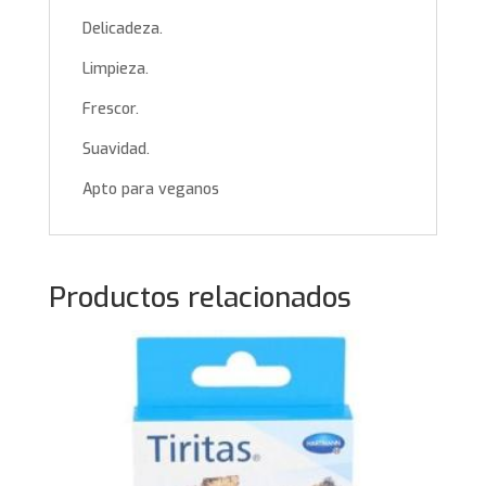
Delicadeza.
Limpieza.
Frescor.
Suavidad.
Apto para veganos
Productos relacionados