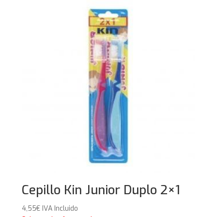
Cepillo Kin Junior Duplo 2×1
4,55
€
IVA Incluido