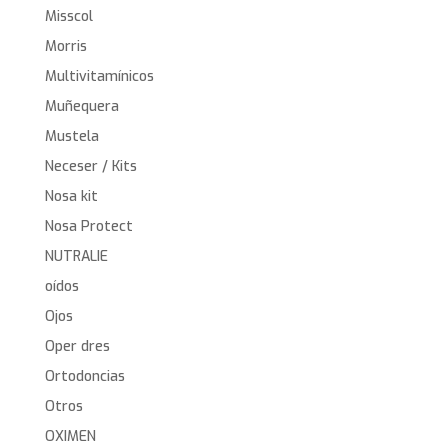
Misscol
Morris
Multivitamínicos
Muñequera
Mustela
Neceser / Kits
Nosa kit
Nosa Protect
NUTRALIE
oídos
Ojos
Oper dres
Ortodoncias
Otros
OXIMEN