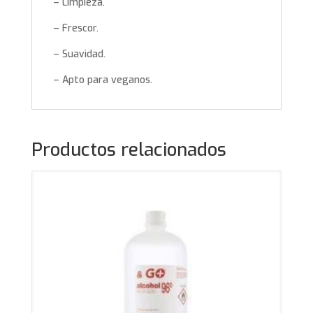
– Limpieza.
– Frescor.
– Suavidad.
– Apto para veganos.
Productos relacionados