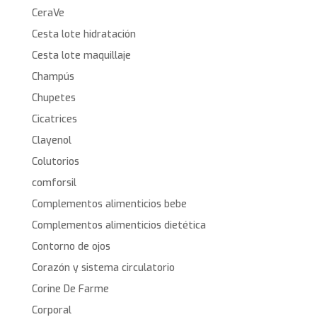
CeraVe
Cesta lote hidratación
Cesta lote maquillaje
Champús
Chupetes
Cicatrices
Clayenol
Colutorios
comforsil
Complementos alimenticios bebe
Complementos alimenticios dietética
Contorno de ojos
Corazón y sistema circulatorio
Corine De Farme
Corporal