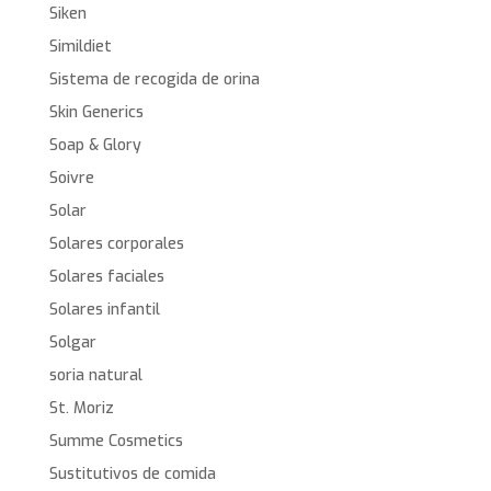
Siken
Simildiet
Sistema de recogida de orina
Skin Generics
Soap & Glory
Soivre
Solar
Solares corporales
Solares faciales
Solares infantil
Solgar
soria natural
St. Moriz
Summe Cosmetics
Sustitutivos de comida