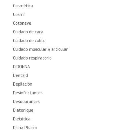
Cosmética
Cosmi
Cotoneve
Cuidado de cara
Cuidado de culito
Cuidado muscular y articular
Cuidado respiratorio
D’DONNA
Dentaid
Depilación
Desinfectantes
Desodorantes
Diatonique
Dietética
Disna Pharm