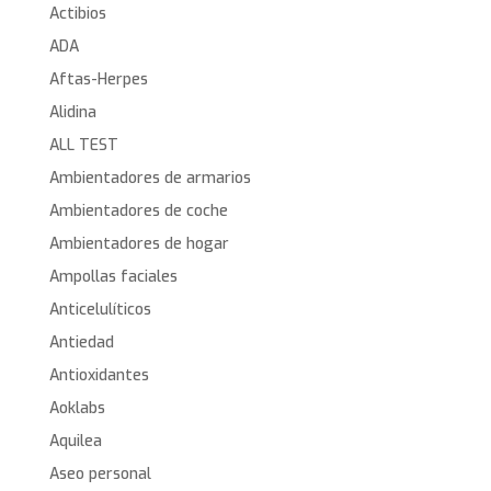
Actibios
ADA
Aftas-Herpes
Alidina
ALL TEST
Ambientadores de armarios
Ambientadores de coche
Ambientadores de hogar
Ampollas faciales
Anticelulíticos
Antiedad
Antioxidantes
Aoklabs
Aquilea
Aseo personal