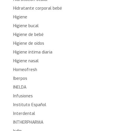
Hidratante corporal bebé
Higiene
Higiene bucal
Higiene de bebé
Higiene de oídos
Higiene íntima diaria
Higiene nasal
Homeofresh
Iberpos
INELDA
Infusiones
Instituto Español
Interdental
INTHERPHARMA