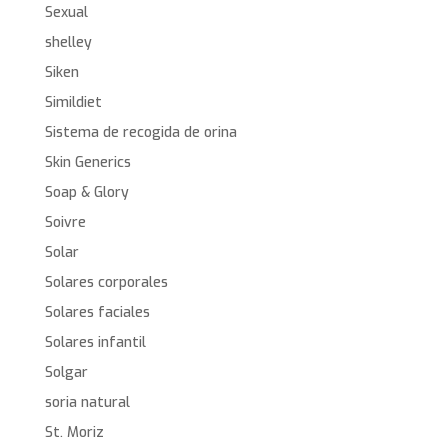
Sexual
shelley
Siken
Simildiet
Sistema de recogida de orina
Skin Generics
Soap & Glory
Soivre
Solar
Solares corporales
Solares faciales
Solares infantil
Solgar
soria natural
St. Moriz