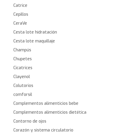
Catrice
Cepillos
CeraVe
Cesta lote hidratación
Cesta lote maquillaje
Champús
Chupetes
Cicatrices
Clayenol
Colutorios
comforsil
Complementos alimenticios bebe
Complementos alimenticios dietética
Contorno de ojos
Corazón y sistema circulatorio