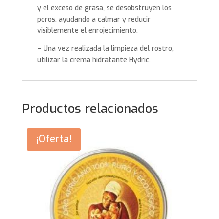
y el exceso de grasa, se desobstruyen los
poros, ayudando a calmar y reducir
visiblemente el enrojecimiento.
– Una vez realizada la limpieza del rostro,
utilizar la crema hidratante Hydric.
Productos relacionados
¡Oferta!