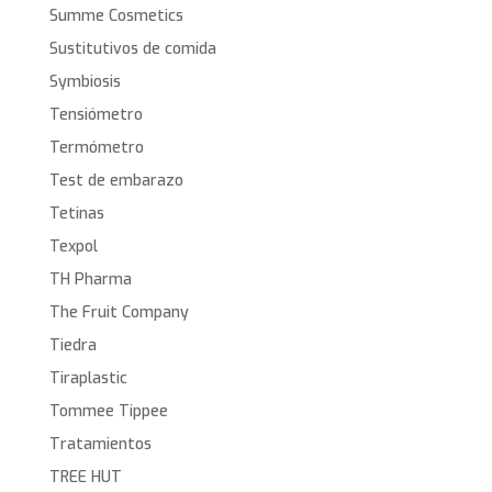
Summe Cosmetics
Sustitutivos de comida
Symbiosis
Tensiómetro
Termómetro
Test de embarazo
Tetinas
Texpol
TH Pharma
The Fruit Company
Tiedra
Tiraplastic
Tommee Tippee
Tratamientos
TREE HUT