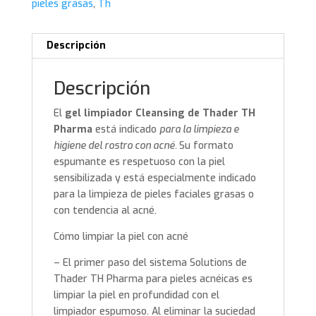
pieles grasas
,
Th
Descripción
Descripción
El
gel limpiador Cleansing de Thader TH
Pharma
está indicado
para la limpieza e
higiene del rostro con acné.
Su formato
espumante es respetuoso con la piel
sensibilizada y está especialmente indicado
para la limpieza de pieles faciales grasas o
con tendencia al acné.
Cómo limpiar la piel con acné
– El primer paso del sistema Solutions de
Thader TH Pharma para pieles acnéicas es
limpiar la piel en profundidad con el
limpiador espumoso. Al eliminar la suciedad