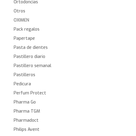
Ortodoncias
Otros
OXIMEN
Pack regalos
Papertape
Pasta de dientes
Pastillero diario
Pastillero semanal
Pastilleros
Pedicura
Perfum Protect
Pharma Go
Pharma TGM
Pharmadoct
Philips Avent