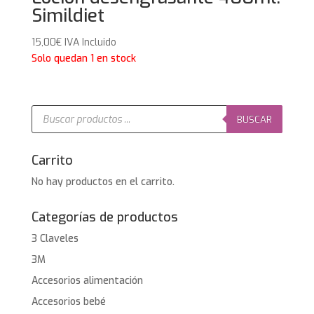
Simildiet
15,00
€
IVA Incluido
Solo quedan 1 en stock
Búsqueda
de
BUSCAR
productos
Carrito
No hay productos en el carrito.
Categorías de productos
3 Claveles
3M
Accesorios alimentación
Accesorios bebé