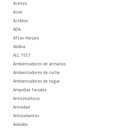
Aceites
Acné
Actibios
ADA
Aftas-Herpes
Alidina
ALL TEST
Ambientadores de armarios
Ambientadores de coche
Ambientadores de hogar
Ampollas faciales
Anticelulíticos
Antiedad
Antioxidantes
Aoklabs