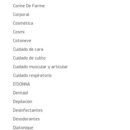
Corine De Farme
Corporal
Cosmética
Cosmi
Cotoneve
Cuidado de cara
Cuidado de culito
Cuidado muscular y articular
Cuidado respiratorio
D’DONNA
Dentaid
Depilación
Desinfectantes
Desodorantes
Diatonique