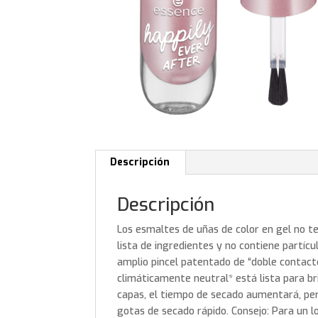
Descripción
Descripción
Los esmaltes de uñas de color en gel no 
lista de ingredientes y no contiene partícul
amplio pincel patentado de “doble contact
climáticamente neutral* está lista para bri
capas, el tiempo de secado aumentará, per
gotas de secado rápido. Consejo: Para un l