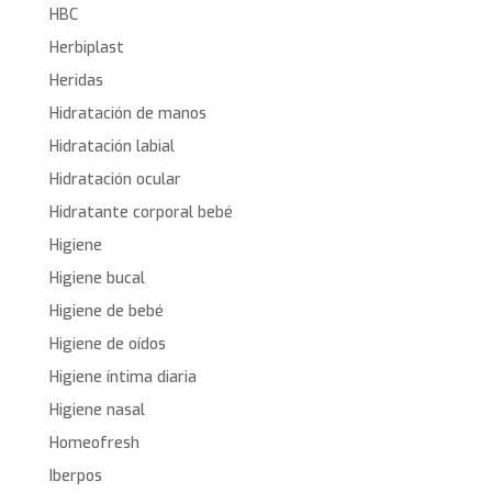
HBC
Herbiplast
Heridas
Hidratación de manos
Hidratación labial
Hidratación ocular
Hidratante corporal bebé
Higiene
Higiene bucal
Higiene de bebé
Higiene de oídos
Higiene íntima diaria
Higiene nasal
Homeofresh
Iberpos