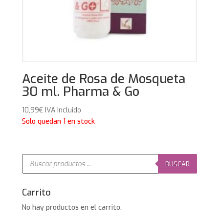
Aceite de Rosa de Mosqueta
30 ml. Pharma & Go
10,99
€
IVA Incluido
Solo quedan 1 en stock
Búsqueda
de
BUSCAR
productos
Carrito
No hay productos en el carrito.