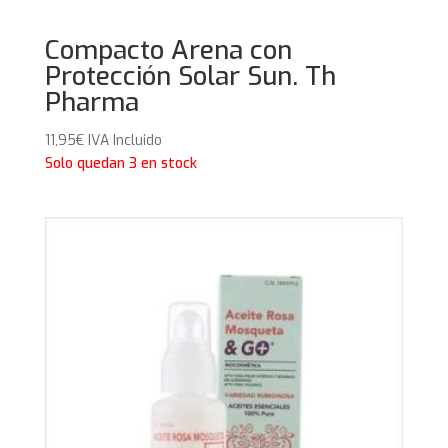
Compacto Arena con
Protección Solar Sun. Th
Pharma
11,95
€
IVA Incluido
Solo quedan 3 en stock