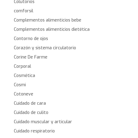
Colutorios
comforsil
Complementos alimenticios bebe
Complementos alimenticios dietética
Contorno de ojos
Corazón y sistema circulatorio
Corine De Farme
Corporal
Cosmética
Cosmi
Cotoneve
Cuidado de cara
Cuidado de culito
Cuidado muscular y articular
Cuidado respiratorio