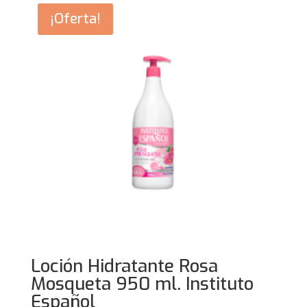
¡Oferta!
Loción Hidratante Rosa
Mosqueta 950 ml. Instituto
Español