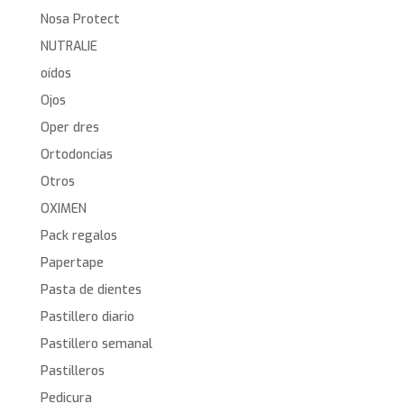
Nosa Protect
NUTRALIE
oídos
Ojos
Oper dres
Ortodoncias
Otros
OXIMEN
Pack regalos
Papertape
Pasta de dientes
Pastillero diario
Pastillero semanal
Pastilleros
Pedicura