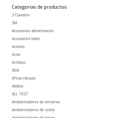
Categorías de productos
3 Claveles
3M
Accesorios alimentación
Accesorios bebé
Aceites
Acné
Actibios
ADA
Aftas-Herpes
Alidina
ALL TEST
Ambientadores de armarios
Ambientadores de coche
Ambientadores de hogar