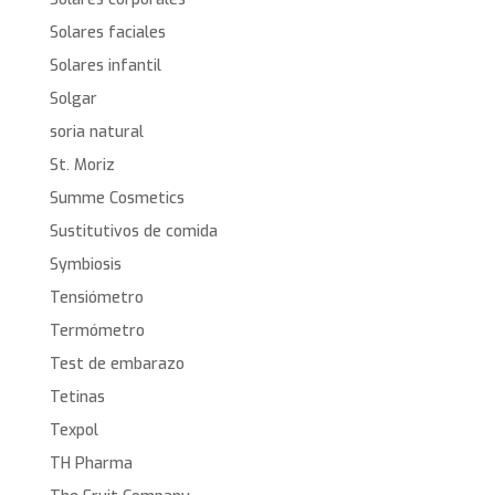
Solares faciales
Solares infantil
Solgar
soria natural
St. Moriz
Summe Cosmetics
Sustitutivos de comida
Symbiosis
Tensiómetro
Termómetro
Test de embarazo
Tetinas
Texpol
TH Pharma