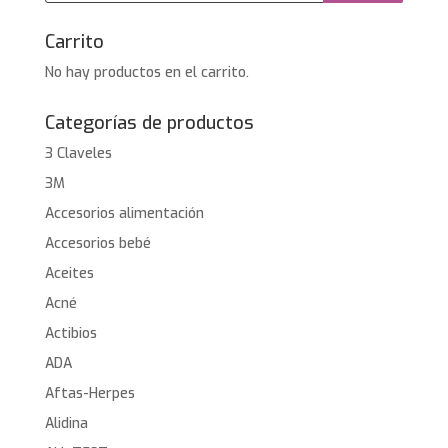
Carrito
No hay productos en el carrito.
Categorías de productos
3 Claveles
3M
Accesorios alimentación
Accesorios bebé
Aceites
Acné
Actibios
ADA
Aftas-Herpes
Alidina