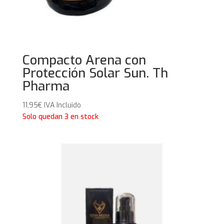
Compacto Arena con
Protección Solar Sun. Th
Pharma
11,95
€
IVA Incluido
Solo quedan 3 en stock