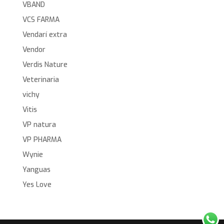
VBAND
VCS FARMA
Vendarí extra
Vendor
Verdis Nature
Veterinaria
vichy
Vitis
VP natura
VP PHARMA
Wynie
Yanguas
Yes Love