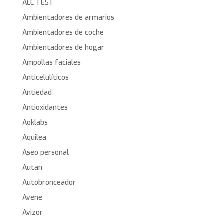
ALL TEST
Ambientadores de armarios
Ambientadores de coche
Ambientadores de hogar
Ampollas faciales
Anticelulíticos
Antiedad
Antioxidantes
Aoklabs
Aquilea
Aseo personal
Autan
Autobronceador
Avene
Avizor