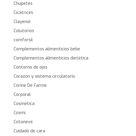
Chupetes
Cicatrices
Clayenol
Colutorios
comforsil
Complementos alimenticios bebe
Complementos alimenticios dietética
Contorno de ojos
Corazón y sistema circulatorio
Corine De Farme
Corporal
Cosmética
Cosmi
Cotoneve
Cuidado de cara