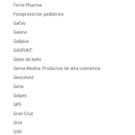
Forte Pharma
Fotoprotector pediátrico
Gafas
Galeno
Galiplus
GASPUNT
Geles de baño
Gema Medina. Productos de alta cosmética
Gestatest
Gima
Golpes
GR5
Gran Cruz
Grisi
GSN