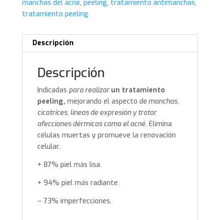
manchas del acné
,
peeling
,
tratamiento antimanchas
,
tratamiento peeling
Descripción
Descripción
Indicadas
para realizar
un tratamiento
peeling,
mejorando el aspecto
de manchas,
cicatrices, líneas de expresión y tratar
afecciones dérmicas como el acné.
Elimina
células muertas y promueve la renovación
celular.
+ 87% piel más lisa.
+ 94% piel más radiante.
– 73% imperfecciones.