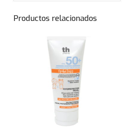
Productos relacionados