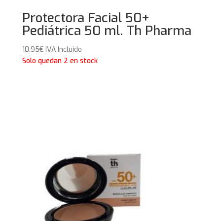
Protectora Facial 50+
Pediátrica 50 ml. Th Pharma
10,95
€
IVA Incluido
Solo quedan 2 en stock