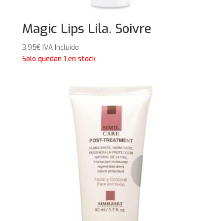
Magic Lips Lila. Soivre
3,95
€
IVA Incluido
Solo quedan 1 en stock