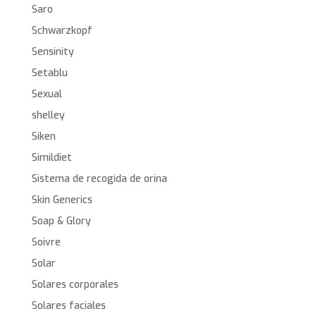
Saro
Schwarzkopf
Sensinity
Setablu
Sexual
shelley
Siken
Simildiet
Sistema de recogida de orina
Skin Generics
Soap & Glory
Soivre
Solar
Solares corporales
Solares faciales