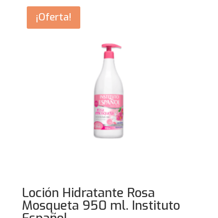
¡Oferta!
Loción Hidratante Rosa
Mosqueta 950 ml. Instituto