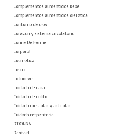
Complementos alimenticios bebe
Complementos alimenticios dietética
Contorno de ojos
Corazón y sistema circulatorio
Corine De Farme
Corporal
Cosmética
Cosmi
Cotoneve
Cuidado de cara
Cuidado de culito
Cuidado muscular y articular
Cuidado respiratorio
D’DONNA
Dentaid