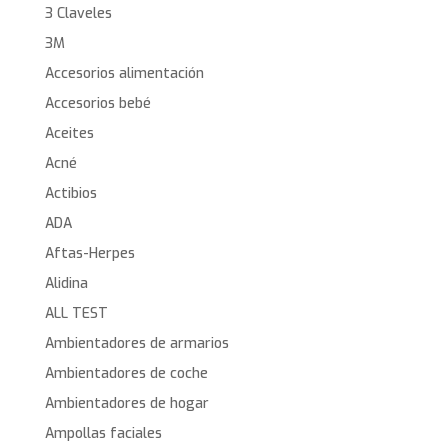
3 Claveles
3M
Accesorios alimentación
Accesorios bebé
Aceites
Acné
Actibios
ADA
Aftas-Herpes
Alidina
ALL TEST
Ambientadores de armarios
Ambientadores de coche
Ambientadores de hogar
Ampollas faciales