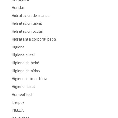
Heridas
Hidratación de manos
Hidratación labial
Hidratación ocular
Hidratante corporal bebé
Higiene
Higiene bucal
Higiene de bebé
Higiene de oídos
Higiene íntima diaria
Higiene nasal
Homeofresh
Iberpos
INELDA