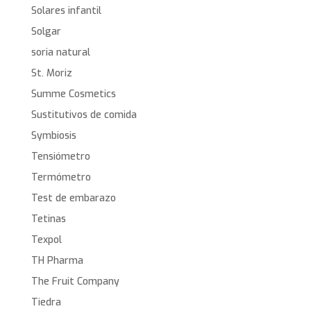
Solares infantil
Solgar
soria natural
St. Moriz
Summe Cosmetics
Sustitutivos de comida
Symbiosis
Tensiómetro
Termómetro
Test de embarazo
Tetinas
Texpol
TH Pharma
The Fruit Company
Tiedra