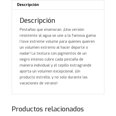
Descripción
Descripción
Pestañas que enamoran. ¡Una versión
resistente al agua se une a la famosa gama
I love extreme volume para quienes quieren
un volumen extremo al hacer deporte o
nadar! La textura con pigmentos de un
negro intenso cubre cada pestaña de
manera individual y el cepillo extragrande
aporta un volumen excepcional. ¡Un
producto estrella, y no solo durante las
vacaciones de verano!
Productos relacionados