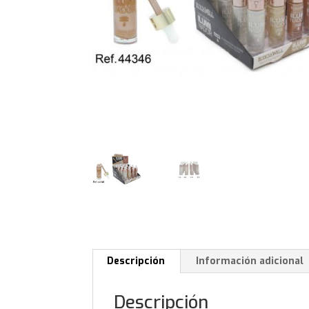
Descripción
Información adicional
Descripción