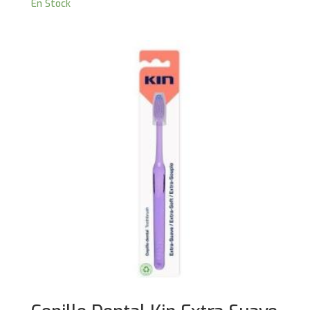
En Stock