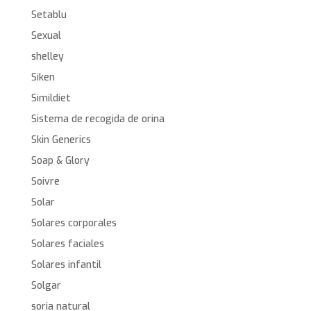
Setablu
Sexual
shelley
Siken
Simildiet
Sistema de recogida de orina
Skin Generics
Soap & Glory
Soivre
Solar
Solares corporales
Solares faciales
Solares infantil
Solgar
soria natural