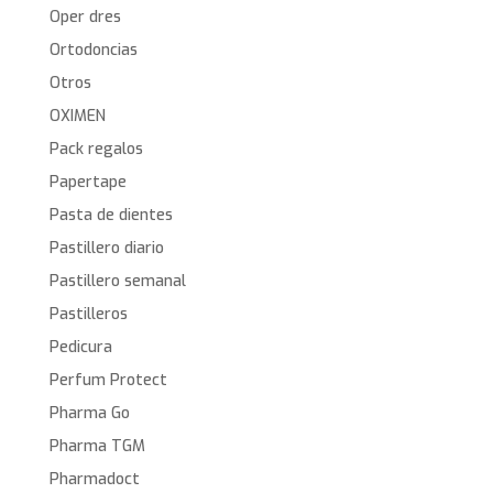
Oper dres
Ortodoncias
Otros
OXIMEN
Pack regalos
Papertape
Pasta de dientes
Pastillero diario
Pastillero semanal
Pastilleros
Pedicura
Perfum Protect
Pharma Go
Pharma TGM
Pharmadoct