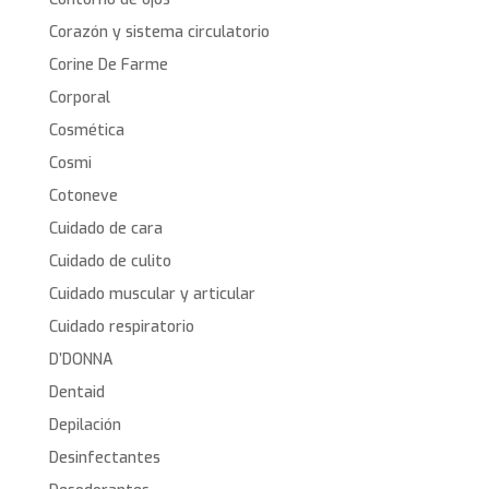
Corazón y sistema circulatorio
Corine De Farme
Corporal
Cosmética
Cosmi
Cotoneve
Cuidado de cara
Cuidado de culito
Cuidado muscular y articular
Cuidado respiratorio
D’DONNA
Dentaid
Depilación
Desinfectantes