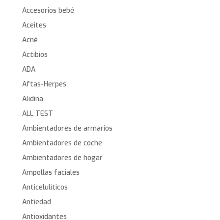
Accesorios bebé
Aceites
Acné
Actibios
ADA
Aftas-Herpes
Alidina
ALL TEST
Ambientadores de armarios
Ambientadores de coche
Ambientadores de hogar
Ampollas faciales
Anticelulíticos
Antiedad
Antioxidantes