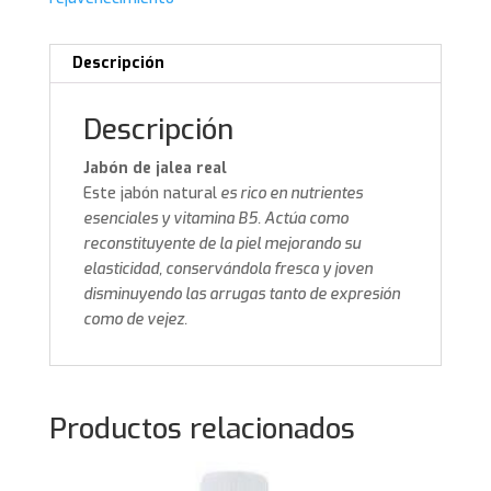
Descripción
Descripción
Jabón de jalea real
Este jabón natural
es rico en nutrientes
esenciales y vitamina B5. Actúa como
reconstituyente de la piel mejorando su
elasticidad, conservándola fresca y joven
disminuyendo las arrugas tanto de expresión
como de vejez.
Productos relacionados