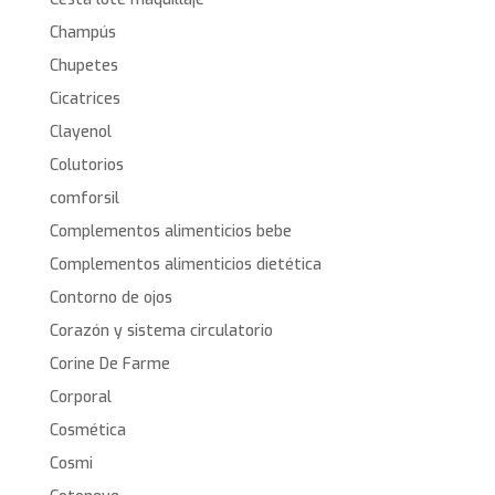
Champús
Chupetes
Cicatrices
Clayenol
Colutorios
comforsil
Complementos alimenticios bebe
Complementos alimenticios dietética
Contorno de ojos
Corazón y sistema circulatorio
Corine De Farme
Corporal
Cosmética
Cosmi