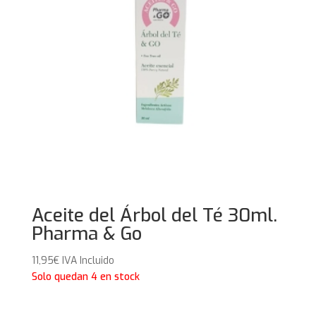
Aceite del Árbol del Té 30ml.
Pharma & Go
11,95
€
IVA Incluido
Solo quedan 4 en stock