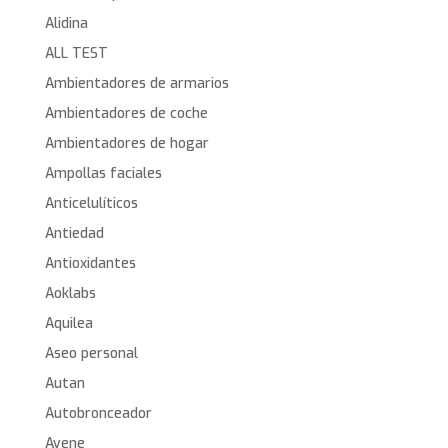
Alidina
ALL TEST
Ambientadores de armarios
Ambientadores de coche
Ambientadores de hogar
Ampollas faciales
Anticelulíticos
Antiedad
Antioxidantes
Aoklabs
Aquilea
Aseo personal
Autan
Autobronceador
Avene