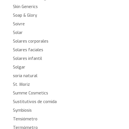
Skin Generics
Soap & Glory
Soivre
Solar
Solares corporales
Solares faciales
Solares infantil
Solgar
soria natural
St. Moriz
Summe Cosmetics
Sustitutivos de comida
Symbiosis
Tensiómetro
Termómetro