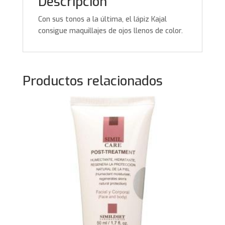
Descripción
Con sus tonos a la última, el lápiz Kajal
consigue maquillajes de ojos llenos de color.
Productos relacionados