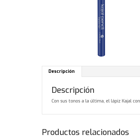
Descripción
Descripción
Con sus tonos a la última, el lápiz Kajal co
Productos relacionados