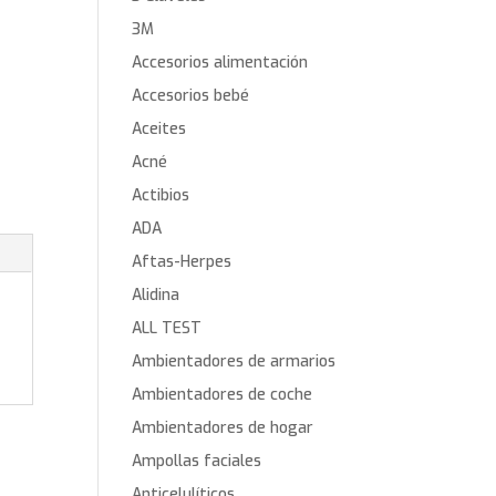
3M
Accesorios alimentación
Accesorios bebé
Aceites
Acné
Actibios
ADA
Aftas-Herpes
Alidina
ALL TEST
Ambientadores de armarios
Ambientadores de coche
Ambientadores de hogar
Ampollas faciales
Anticelulíticos