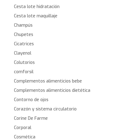
Cesta lote hidratación
Cesta lote maquillaje
Champús
Chupetes
Cicatrices
Clayenol
Colutorios
comforsil
Complementos alimenticios bebe
Complementos alimenticios dietética
Contorno de ojos
Corazón y sistema circulatorio
Corine De Farme
Corporal
Cosmética