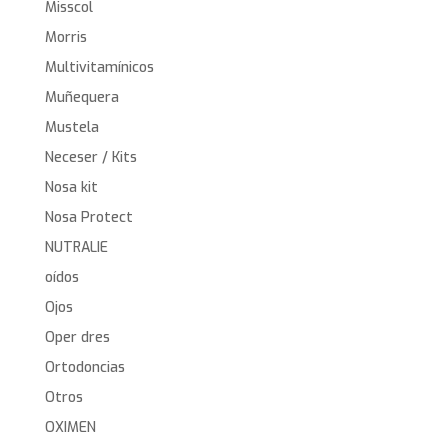
Misscol
Morris
Multivitamínicos
Muñequera
Mustela
Neceser / Kits
Nosa kit
Nosa Protect
NUTRALIE
oídos
Ojos
Oper dres
Ortodoncias
Otros
OXIMEN