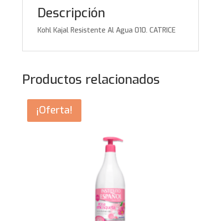
Descripción
Kohl Kajal Resistente Al Agua 010. CATRICE
Productos relacionados
¡Oferta!