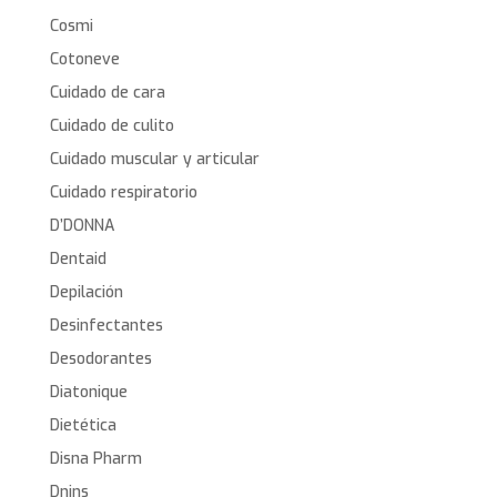
Cosmi
Cotoneve
Cuidado de cara
Cuidado de culito
Cuidado muscular y articular
Cuidado respiratorio
D’DONNA
Dentaid
Depilación
Desinfectantes
Desodorantes
Diatonique
Dietética
Disna Pharm
Dnins