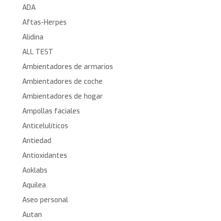
ADA
Aftas-Herpes
Alidina
ALL TEST
Ambientadores de armarios
Ambientadores de coche
Ambientadores de hogar
Ampollas faciales
Anticelulíticos
Antiedad
Antioxidantes
Aoklabs
Aquilea
Aseo personal
Autan