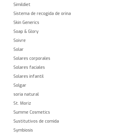
Simildiet
Sistema de recogida de orina
Skin Generics
Soap & Glory
Soivre
Solar
Solares corporales
Solares faciales
Solares infantil
Solgar
soria natural
St. Moriz
Summe Cosmetics
Sustitutivos de comida
Symbiosis