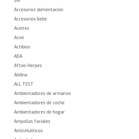
3M
Accesorios alimentación
Accesorios bebé
Aceites
Acné
Actibios
ADA
Aftas-Herpes
Alidina
ALL TEST
Ambientadores de armarios
Ambientadores de coche
Ambientadores de hogar
Ampollas faciales
Anticelulíticos