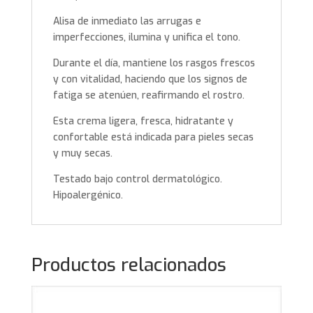
Alisa de inmediato las arrugas e
imperfecciones, ilumina y unifica el tono.
Durante el día, mantiene los rasgos frescos
y con vitalidad, haciendo que los signos de
fatiga se atenúen, reafirmando el rostro.
Esta crema ligera, fresca, hidratante y
confortable está indicada para pieles secas
y muy secas.
Testado bajo control dermatológico.
Hipoalergénico.
Productos relacionados