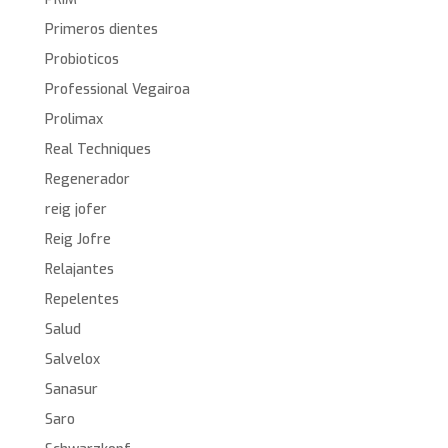
Primeros dientes
Probioticos
Professional Vegairoa
Prolimax
Real Techniques
Regenerador
reig jofer
Reig Jofre
Relajantes
Repelentes
Salud
Salvelox
Sanasur
Saro