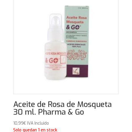
Aceite de Rosa de Mosqueta
30 ml. Pharma & Go
10,99
€
IVA Incluido
Solo quedan 1 en stock