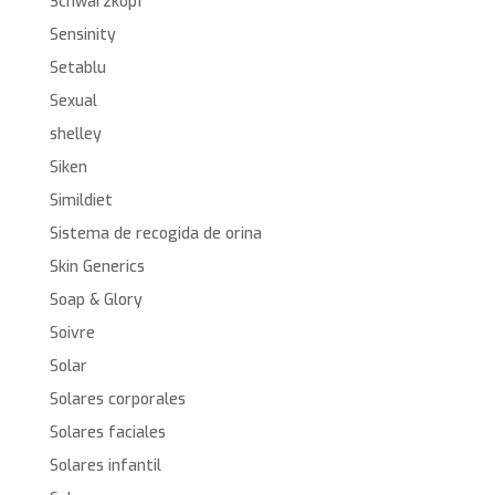
Schwarzkopf
Sensinity
Setablu
Sexual
shelley
Siken
Simildiet
Sistema de recogida de orina
Skin Generics
Soap & Glory
Soivre
Solar
Solares corporales
Solares faciales
Solares infantil