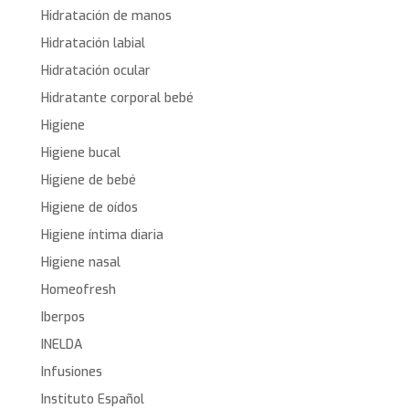
Hidratación de manos
Hidratación labial
Hidratación ocular
Hidratante corporal bebé
Higiene
Higiene bucal
Higiene de bebé
Higiene de oídos
Higiene íntima diaria
Higiene nasal
Homeofresh
Iberpos
INELDA
Infusiones
Instituto Español