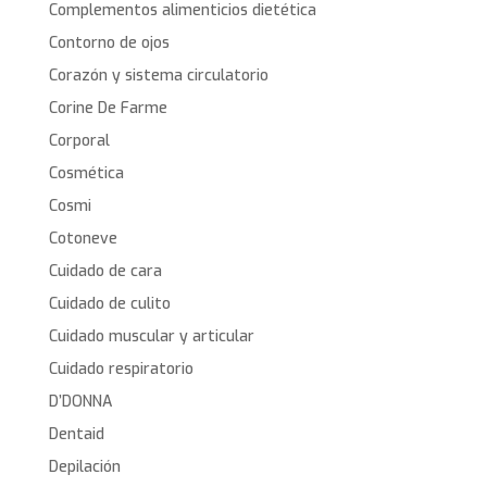
Complementos alimenticios dietética
Contorno de ojos
Corazón y sistema circulatorio
Corine De Farme
Corporal
Cosmética
Cosmi
Cotoneve
Cuidado de cara
Cuidado de culito
Cuidado muscular y articular
Cuidado respiratorio
D’DONNA
Dentaid
Depilación