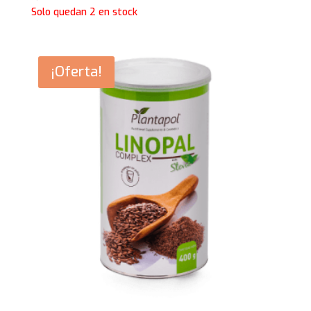
Solo quedan 2 en stock
¡Oferta!