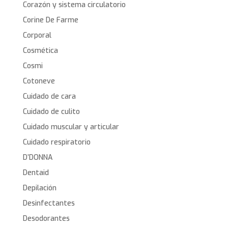
Corazón y sistema circulatorio
Corine De Farme
Corporal
Cosmética
Cosmi
Cotoneve
Cuidado de cara
Cuidado de culito
Cuidado muscular y articular
Cuidado respiratorio
D’DONNA
Dentaid
Depilación
Desinfectantes
Desodorantes