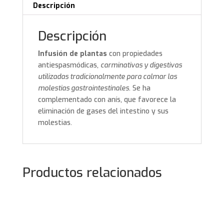
Descripción
Descripción
Infusión de plantas
con propiedades
antiespasmódicas,
carminativas y digestivas
utilizadas tradicionalmente para calmar las
molestias gastrointestinales
. Se ha
complementado con anís, que favorece la
eliminación de gases del intestino y sus
molestias.
Productos relacionados