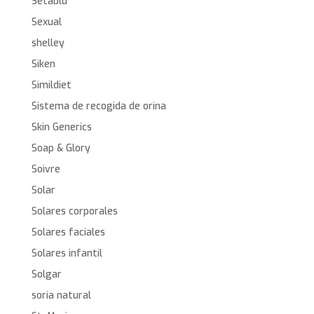
Setablu
Sexual
shelley
Siken
Simildiet
Sistema de recogida de orina
Skin Generics
Soap & Glory
Soivre
Solar
Solares corporales
Solares faciales
Solares infantil
Solgar
soria natural