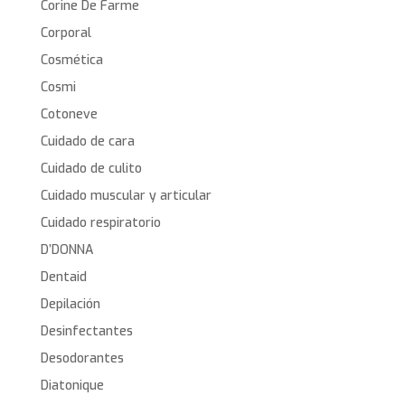
Corine De Farme
Corporal
Cosmética
Cosmi
Cotoneve
Cuidado de cara
Cuidado de culito
Cuidado muscular y articular
Cuidado respiratorio
D’DONNA
Dentaid
Depilación
Desinfectantes
Desodorantes
Diatonique