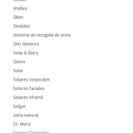
shelley
Siken
Simildiet
Sistema de recogida de orina
Skin Generics
Soap & Glory
Soivre
Solar
Solares corporales
Solares faciales
Solares infantil
Solgar
soria natural
St. Moriz