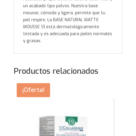
un acabado tipo polvos. Nuestra base
mousse, cómoda y ligera, permite que tu
piel respire. La BASE NATURAL MATTE
MOUSSE 13 está dermatológicamente
testada y es adecuada para pieles normales
y grasas.
Productos relacionados
¡Oferta!