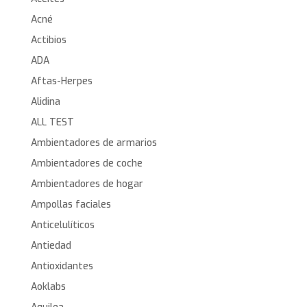
Acné
Actibios
ADA
Aftas-Herpes
Alidina
ALL TEST
Ambientadores de armarios
Ambientadores de coche
Ambientadores de hogar
Ampollas faciales
Anticelulíticos
Antiedad
Antioxidantes
Aoklabs