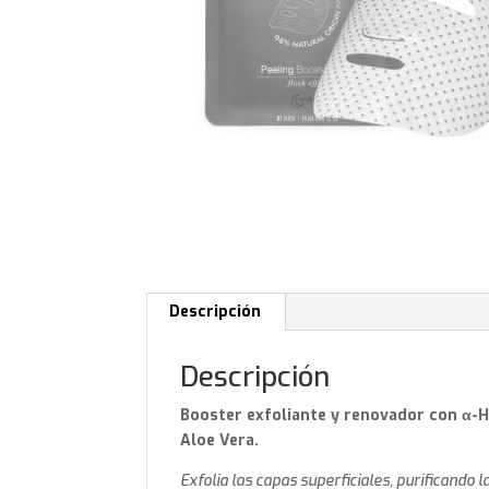
Descripción
Descripción
Booster exfoliante y renovador con α-Hid
Aloe Vera.
Exfolia las capas superficiales, purificando 