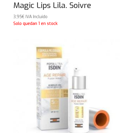
Magic Lips Lila. Soivre
3,95
€
IVA Incluido
Solo quedan 1 en stock