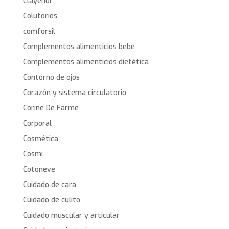
Clayenol
Colutorios
comforsil
Complementos alimenticios bebe
Complementos alimenticios dietética
Contorno de ojos
Corazón y sistema circulatorio
Corine De Farme
Corporal
Cosmética
Cosmi
Cotoneve
Cuidado de cara
Cuidado de culito
Cuidado muscular y articular