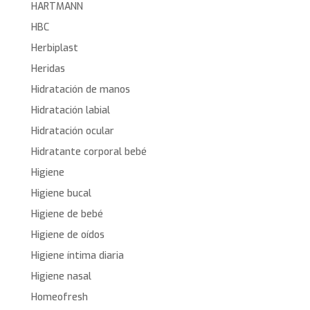
HARTMANN
HBC
Herbiplast
Heridas
Hidratación de manos
Hidratación labial
Hidratación ocular
Hidratante corporal bebé
Higiene
Higiene bucal
Higiene de bebé
Higiene de oídos
Higiene íntima diaria
Higiene nasal
Homeofresh