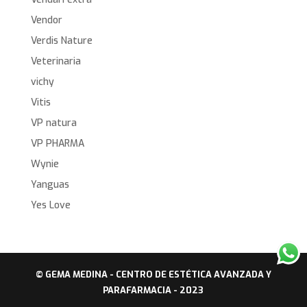
Vendor
Verdis Nature
Veterinaria
vichy
Vitis
VP natura
VP PHARMA
Wynie
Yanguas
Yes Love
© GEMA MEDINA - CENTRO DE ESTÉTICA AVANZADA Y
PARAFARMACIA - 2023