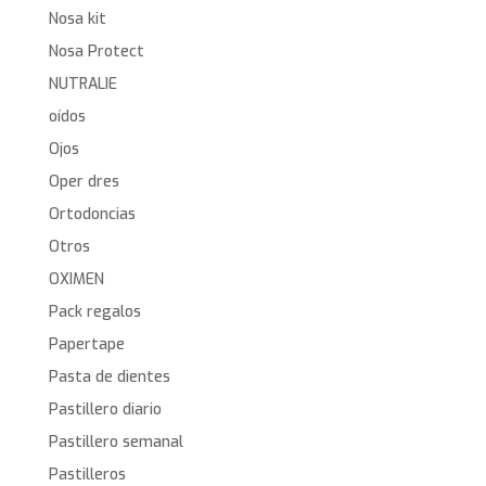
Nosa kit
Nosa Protect
NUTRALIE
oídos
Ojos
Oper dres
Ortodoncias
Otros
OXIMEN
Pack regalos
Papertape
Pasta de dientes
Pastillero diario
Pastillero semanal
Pastilleros