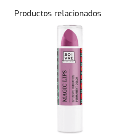
Productos relacionados