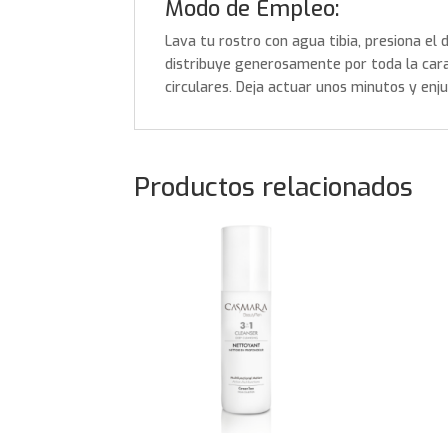
Modo de Empleo:
Lava tu rostro con agua tibia, presiona el 
distribuye generosamente por toda la car
circulares. Deja actuar unos minutos y enj
Productos relacionados