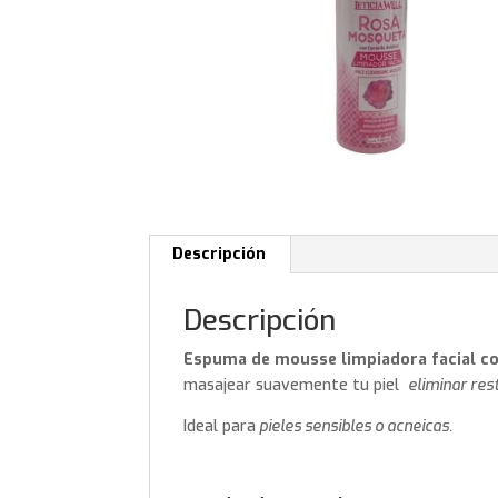
Descripción
Descripción
Espuma de mousse limpiadora facial c
masajear suavemente tu piel
eliminar rest
Ideal para
pieles sensibles o acneicas.