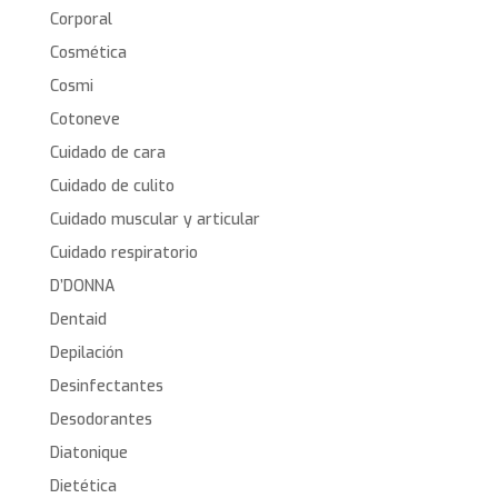
Corporal
Cosmética
Cosmi
Cotoneve
Cuidado de cara
Cuidado de culito
Cuidado muscular y articular
Cuidado respiratorio
D’DONNA
Dentaid
Depilación
Desinfectantes
Desodorantes
Diatonique
Dietética