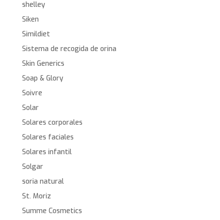
shelley
Siken
Simildiet
Sistema de recogida de orina
Skin Generics
Soap & Glory
Soivre
Solar
Solares corporales
Solares faciales
Solares infantil
Solgar
soria natural
St. Moriz
Summe Cosmetics