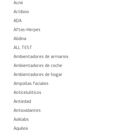
Acné
Actibios
ADA
Aftas-Herpes
Alidina
ALL TEST
Ambientadores de armarios
Ambientadores de coche
Ambientadores de hogar
Ampollas faciales
Anticelulíticos
Antiedad
Antioxidantes
Aoklabs
Aquilea