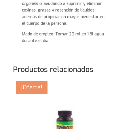
organismo,
ayudando a suprimir y eliminar
toxinas, grasas y retención de líquidos
además de propiciar un mayor bienestar en
el cuerpo de la persona.
Modo de empleo: Tomar 20 ml en 1,5l agua
durante el día.
Productos relacionados
¡Oferta!