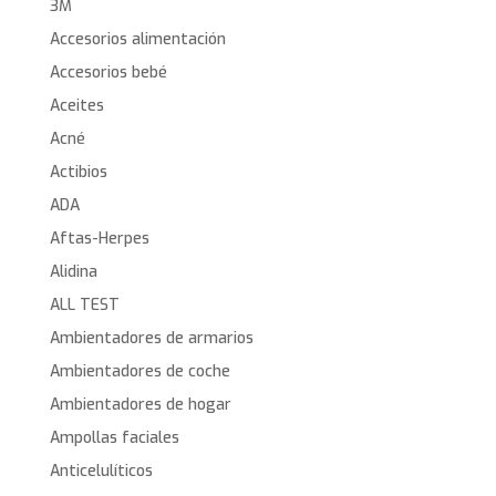
3M
Accesorios alimentación
Accesorios bebé
Aceites
Acné
Actibios
ADA
Aftas-Herpes
Alidina
ALL TEST
Ambientadores de armarios
Ambientadores de coche
Ambientadores de hogar
Ampollas faciales
Anticelulíticos