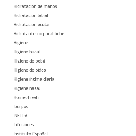
Hidratación de manos
Hidratación labial
Hidratación ocular
Hidratante corporal bebé
Higiene
Higiene bucal
Higiene de bebé
Higiene de oídos
Higiene íntima diaria
Higiene nasal
Homeofresh
Iberpos
INELDA
Infusiones
Instituto Español