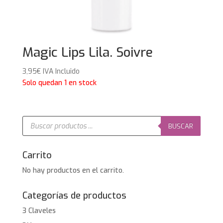
Magic Lips Lila. Soivre
3,95
€
IVA Incluido
Solo quedan 1 en stock
Búsqueda
de
BUSCAR
productos
Carrito
No hay productos en el carrito.
Categorías de productos
3 Claveles