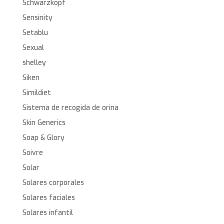
Schwarzkopf
Sensinity
Setablu
Sexual
shelley
Siken
Simildiet
Sistema de recogida de orina
Skin Generics
Soap & Glory
Soivre
Solar
Solares corporales
Solares faciales
Solares infantil