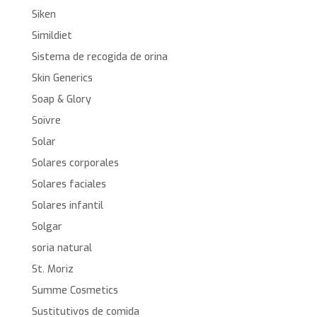
Siken
Simildiet
Sistema de recogida de orina
Skin Generics
Soap & Glory
Soivre
Solar
Solares corporales
Solares faciales
Solares infantil
Solgar
soria natural
St. Moriz
Summe Cosmetics
Sustitutivos de comida