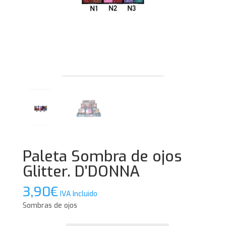
Paleta Sombra de ojos
Glitter. D’DONNA
3,90
€
IVA Incluido
Sombras de ojos