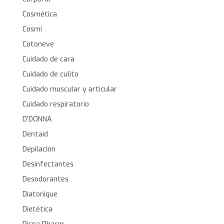
Cosmética
Cosmi
Cotoneve
Cuidado de cara
Cuidado de culito
Cuidado muscular y articular
Cuidado respiratorio
D’DONNA
Dentaid
Depilación
Desinfectantes
Desodorantes
Diatonique
Dietética