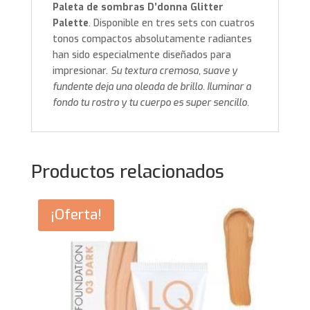
Paleta de sombras D’donna Glitter
Palette
. Disponible en tres sets con cuatros
tonos compactos absolutamente radiantes
han sido especialmente diseñados para
impresionar.
Su textura cremosa, suave y
fundente deja una oleada de brillo. Iluminar a
fondo tu rostro y tu cuerpo es super sencillo.
Productos relacionados
¡Oferta!