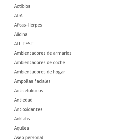
Actibios
ADA
Aftas-Herpes
Alidina
ALL TEST
Ambientadores de armarios
Ambientadores de coche
Ambientadores de hogar
Ampollas faciales
Anticelulíticos
Antiedad
Antioxidantes
Aoklabs
Aquilea
Aseo personal