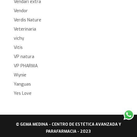
Vendarí extra
Vendor
Verdis Nature
Veterinaria
vichy
Vitis
VP natura
VP PHARMA
Wynie
Yanguas
Yes Love
© GEMA MEDINA - CENTRO DE ESTÉTICA AVANZADA Y
PARAFARMACIA - 2023