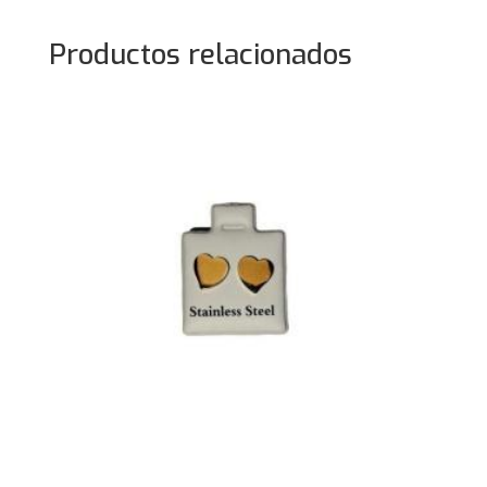
Productos relacionados