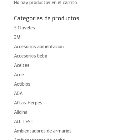
No hay productos en el carrito.
Categorías de productos
3 Claveles
3M
Accesorios alimentación
Accesorios bebé
Aceites
Acné
Actibios
ADA
Aftas-Herpes
Alidina
ALL TEST
Ambientadores de armarios