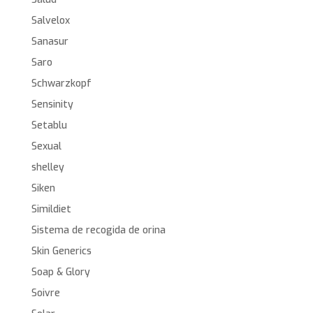
Salvelox
Sanasur
Saro
Schwarzkopf
Sensinity
Setablu
Sexual
shelley
Siken
Simildiet
Sistema de recogida de orina
Skin Generics
Soap & Glory
Soivre