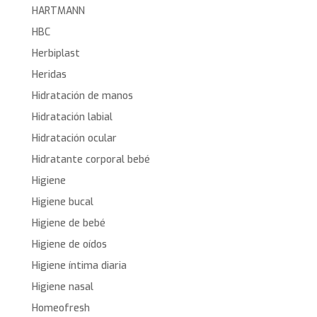
HARTMANN
HBC
Herbiplast
Heridas
Hidratación de manos
Hidratación labial
Hidratación ocular
Hidratante corporal bebé
Higiene
Higiene bucal
Higiene de bebé
Higiene de oídos
Higiene íntima diaria
Higiene nasal
Homeofresh