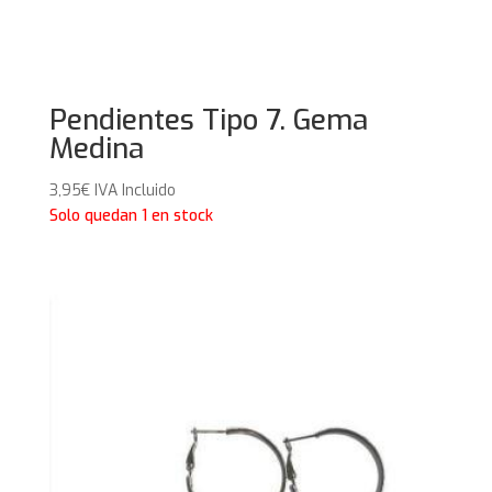
Pendientes Tipo 7. Gema
Medina
3,95
€
IVA Incluido
Solo quedan 1 en stock