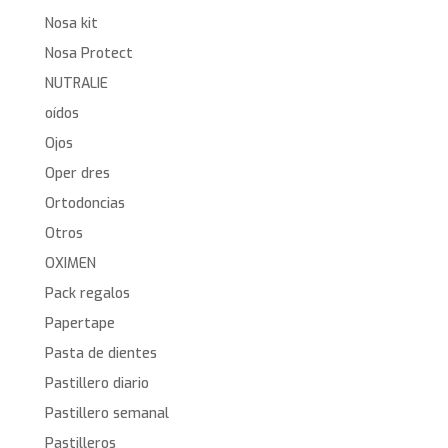
Nosa kit
Nosa Protect
NUTRALIE
oídos
Ojos
Oper dres
Ortodoncias
Otros
OXIMEN
Pack regalos
Papertape
Pasta de dientes
Pastillero diario
Pastillero semanal
Pastilleros