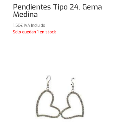
Pendientes Tipo 24. Gema
Medina
1,50
€
IVA Incluido
Solo quedan 1 en stock