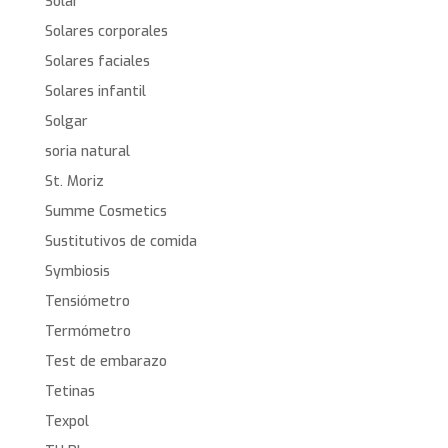
Solar
Solares corporales
Solares faciales
Solares infantil
Solgar
soria natural
St. Moriz
Summe Cosmetics
Sustitutivos de comida
Symbiosis
Tensiómetro
Termómetro
Test de embarazo
Tetinas
Texpol