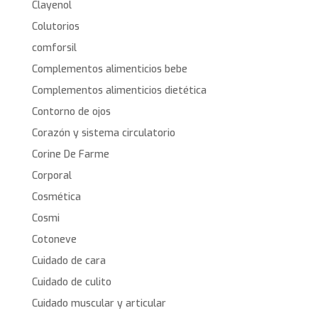
Clayenol
Colutorios
comforsil
Complementos alimenticios bebe
Complementos alimenticios dietética
Contorno de ojos
Corazón y sistema circulatorio
Corine De Farme
Corporal
Cosmética
Cosmi
Cotoneve
Cuidado de cara
Cuidado de culito
Cuidado muscular y articular