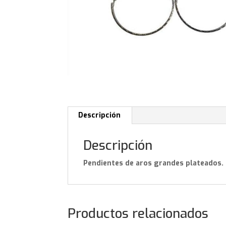
Descripción
Descripción
Pendientes de aros grandes plateados.
Productos relacionados