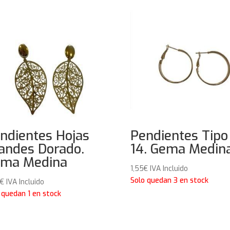
ndientes Hojas
Pendientes Tipo
andes Dorado.
14. Gema Medin
ma Medina
1,55
€
IVA Incluido
Solo quedan 3 en stock
€
IVA Incluido
 quedan 1 en stock