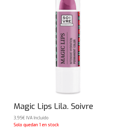
Magic Lips Lila. Soivre
3,95
€
IVA Incluido
Solo quedan 1 en stock