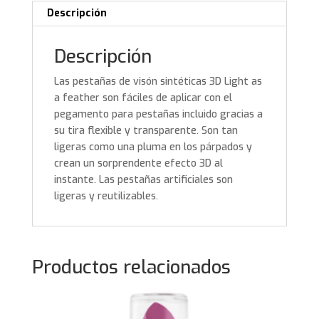
Descripción
Descripción
Las pestañas de visón sintéticas 3D Light as
a feather son fáciles de aplicar con el
pegamento para pestañas incluido gracias a
su tira flexible y transparente. Son tan
ligeras como una pluma en los párpados y
crean un sorprendente efecto 3D al
instante. Las pestañas artificiales son
ligeras y reutilizables.
Productos relacionados