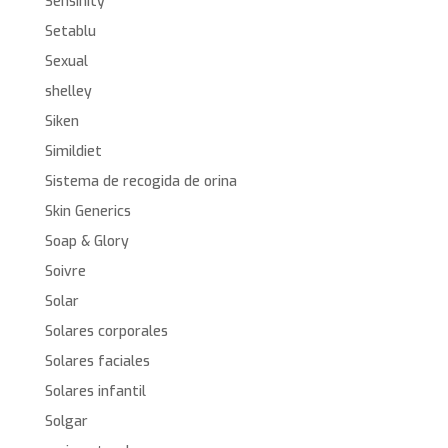
Sensinity
Setablu
Sexual
shelley
Siken
Simildiet
Sistema de recogida de orina
Skin Generics
Soap & Glory
Soivre
Solar
Solares corporales
Solares faciales
Solares infantil
Solgar