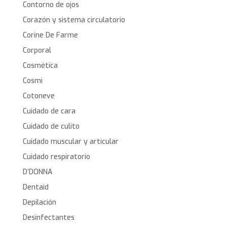
Contorno de ojos
Corazón y sistema circulatorio
Corine De Farme
Corporal
Cosmética
Cosmi
Cotoneve
Cuidado de cara
Cuidado de culito
Cuidado muscular y articular
Cuidado respiratorio
D’DONNA
Dentaid
Depilación
Desinfectantes