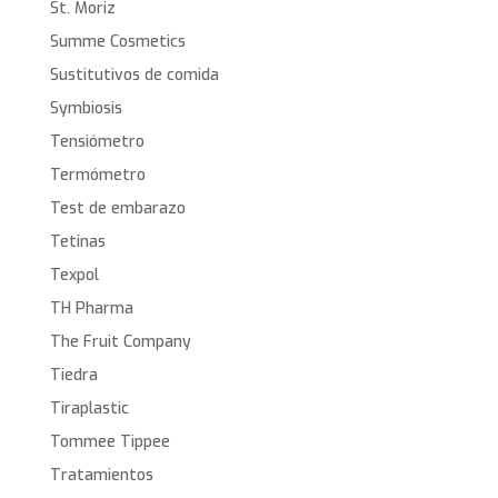
St. Moriz
Summe Cosmetics
Sustitutivos de comida
Symbiosis
Tensiómetro
Termómetro
Test de embarazo
Tetinas
Texpol
TH Pharma
The Fruit Company
Tiedra
Tiraplastic
Tommee Tippee
Tratamientos