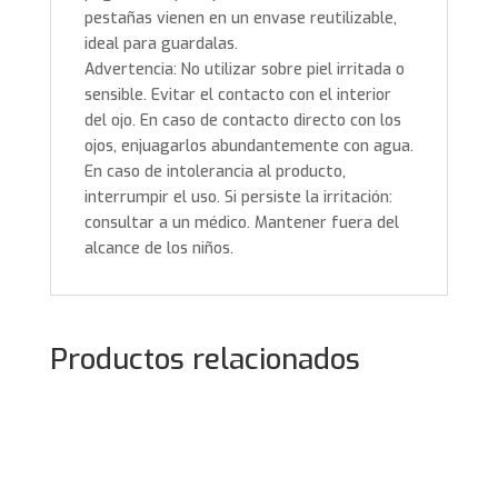
pestañas vienen en un envase reutilizable,
ideal para guardalas.
Advertencia: No utilizar sobre piel irritada o
sensible. Evitar el contacto con el interior
del ojo. En caso de contacto directo con los
ojos, enjuagarlos abundantemente con agua.
En caso de intolerancia al producto,
interrumpir el uso. Si persiste la irritación:
consultar a un médico. Mantener fuera del
alcance de los niños.
Productos relacionados