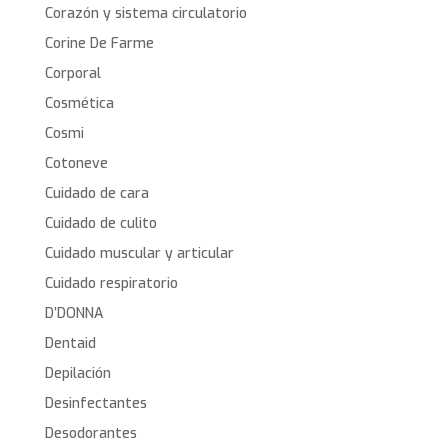
Corazón y sistema circulatorio
Corine De Farme
Corporal
Cosmética
Cosmi
Cotoneve
Cuidado de cara
Cuidado de culito
Cuidado muscular y articular
Cuidado respiratorio
D’DONNA
Dentaid
Depilación
Desinfectantes
Desodorantes