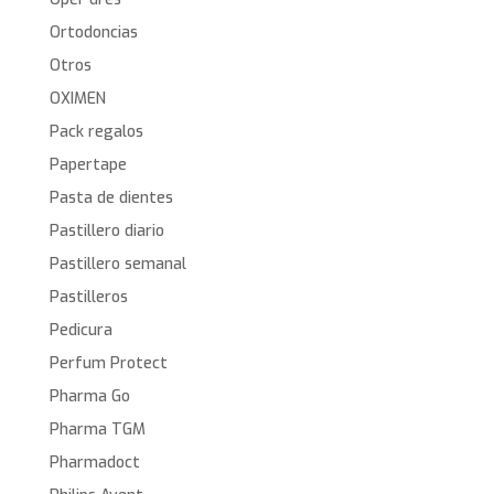
Ortodoncias
Otros
OXIMEN
Pack regalos
Papertape
Pasta de dientes
Pastillero diario
Pastillero semanal
Pastilleros
Pedicura
Perfum Protect
Pharma Go
Pharma TGM
Pharmadoct