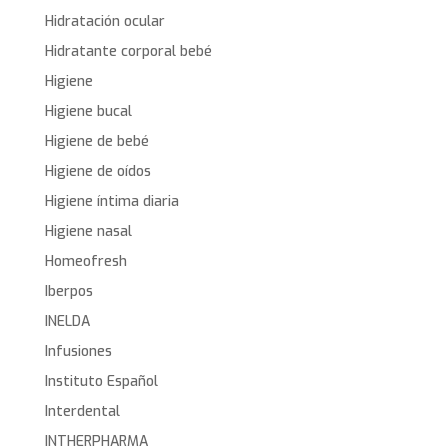
Hidratación ocular
Hidratante corporal bebé
Higiene
Higiene bucal
Higiene de bebé
Higiene de oídos
Higiene íntima diaria
Higiene nasal
Homeofresh
Iberpos
INELDA
Infusiones
Instituto Español
Interdental
INTHERPHARMA