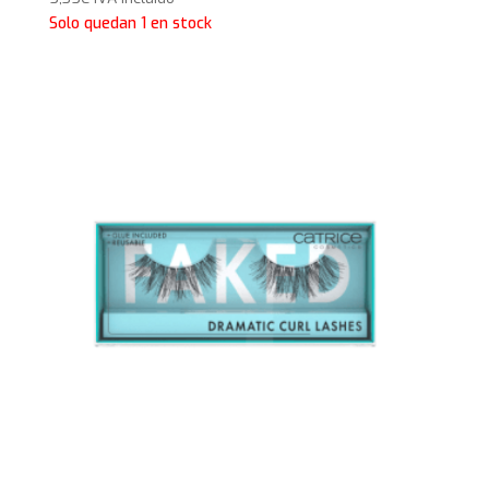
Solo quedan 1 en stock