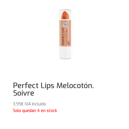
Perfect Lips Melocotón.
Soivre
3,95
€
IVA Incluido
Solo quedan 4 en stock