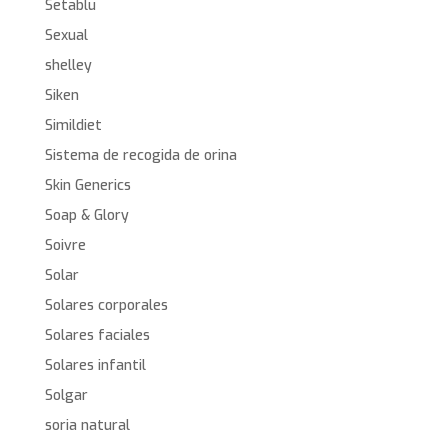
Setablu
Sexual
shelley
Siken
Simildiet
Sistema de recogida de orina
Skin Generics
Soap & Glory
Soivre
Solar
Solares corporales
Solares faciales
Solares infantil
Solgar
soria natural