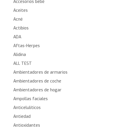
Accesorios bebé
Aceites
Acné
Actibios
ADA
Aftas-Herpes
Alidina
ALL TEST
Ambientadores de armarios
Ambientadores de coche
Ambientadores de hogar
Ampollas faciales
Anticelulíticos
Antiedad
Antioxidantes