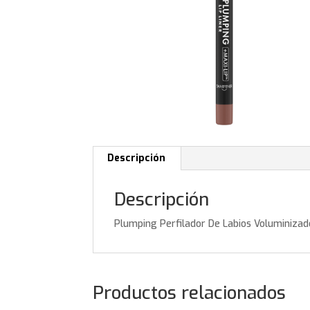
Descripción
Descripción
Plumping Perfilador De Labios Voluminizad
Productos relacionados