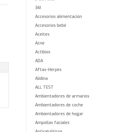
3M
Accesorios alimentación
Accesorios bebé
Aceites
Acné
Actibios
ADA
Aftas-Herpes
Alidina
ALL TEST
Ambientadores de armarios
Ambientadores de coche
Ambientadores de hogar
Ampollas faciales
Anticelulíticos