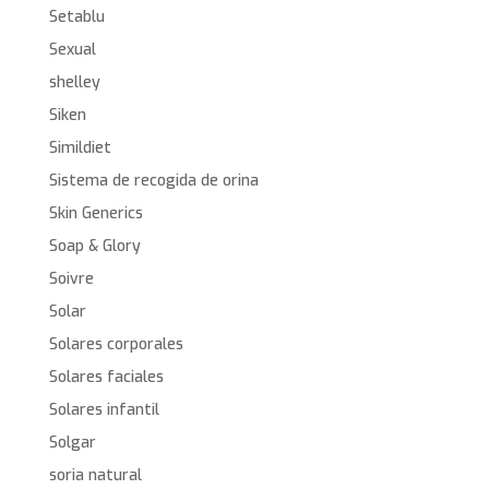
Setablu
Sexual
shelley
Siken
Simildiet
Sistema de recogida de orina
Skin Generics
Soap & Glory
Soivre
Solar
Solares corporales
Solares faciales
Solares infantil
Solgar
soria natural