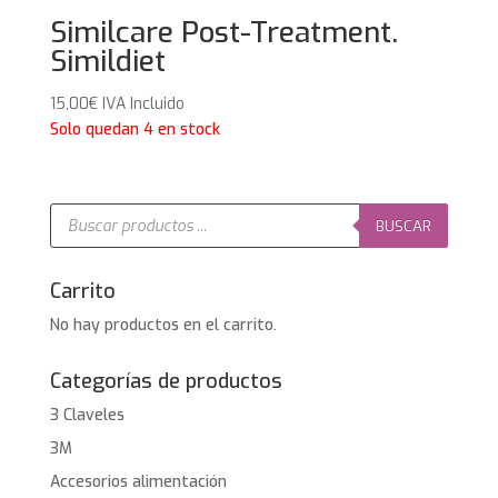
Similcare Post-Treatment.
Simildiet
15,00
€
IVA Incluido
Solo quedan 4 en stock
Búsqueda
de
BUSCAR
productos
Carrito
No hay productos en el carrito.
Categorías de productos
3 Claveles
3M
Accesorios alimentación