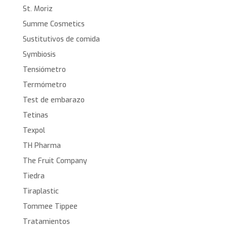
St. Moriz
Summe Cosmetics
Sustitutivos de comida
Symbiosis
Tensiómetro
Termómetro
Test de embarazo
Tetinas
Texpol
TH Pharma
The Fruit Company
Tiedra
Tiraplastic
Tommee Tippee
Tratamientos