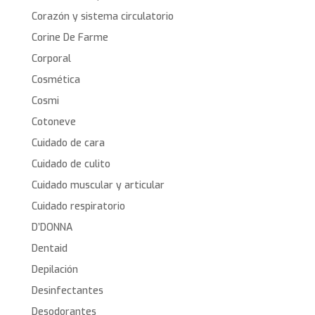
Corazón y sistema circulatorio
Corine De Farme
Corporal
Cosmética
Cosmi
Cotoneve
Cuidado de cara
Cuidado de culito
Cuidado muscular y articular
Cuidado respiratorio
D’DONNA
Dentaid
Depilación
Desinfectantes
Desodorantes