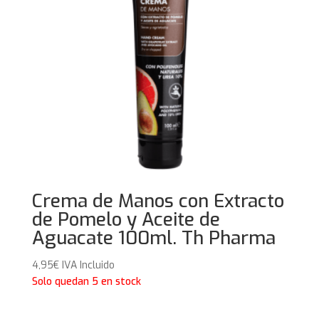
Crema de Manos con Extracto
de Pomelo y Aceite de
Aguacate 100ml. Th Pharma
4,95
€
IVA Incluido
Solo quedan 5 en stock