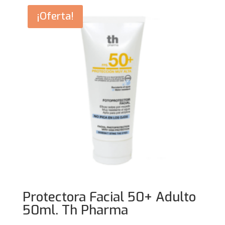
¡Oferta!
Protectora Facial 50+ Adulto
50ml. Th Pharma