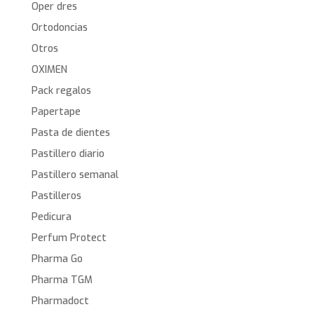
Oper dres
Ortodoncias
Otros
OXIMEN
Pack regalos
Papertape
Pasta de dientes
Pastillero diario
Pastillero semanal
Pastilleros
Pedicura
Perfum Protect
Pharma Go
Pharma TGM
Pharmadoct