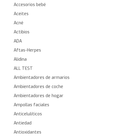
Accesorios bebé
Aceites
Acné
Actibios
ADA
Aftas-Herpes
Alidina
ALL TEST
Ambientadores de armarios
Ambientadores de coche
Ambientadores de hogar
Ampollas faciales
Anticelulíticos
Antiedad
Antioxidantes