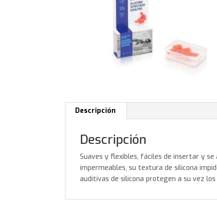
Descripción
Descripción
Suaves y flexibles, fáciles de insertar y s
impermeables, su textura de silicona impide
auditivas de silicona protegen a su vez los