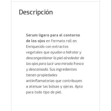
Descripción
Sérum ligero para el contorno
de los ojos
en formato roll on.
Enriquecido con extractos
vegetales que
ayudan a hidratar y
descongestionar la piel alrededor de
los ojos para lucir una mirada fresca
y descansada.
Sus ingredientes
tienen propiedades
antiinflamatorias que contribuyen
a atenuar las bolsas y ojeras. Apto
para todo tipo de piel.