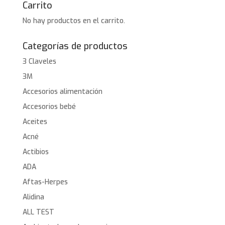
Carrito
No hay productos en el carrito.
Categorías de productos
3 Claveles
3M
Accesorios alimentación
Accesorios bebé
Aceites
Acné
Actibios
ADA
Aftas-Herpes
Alidina
ALL TEST