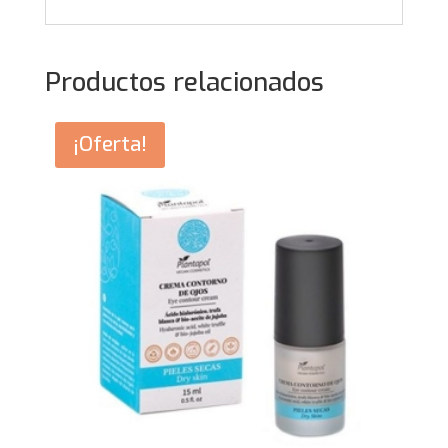
Productos relacionados
¡Oferta!