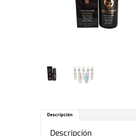
Descripción
Descripción