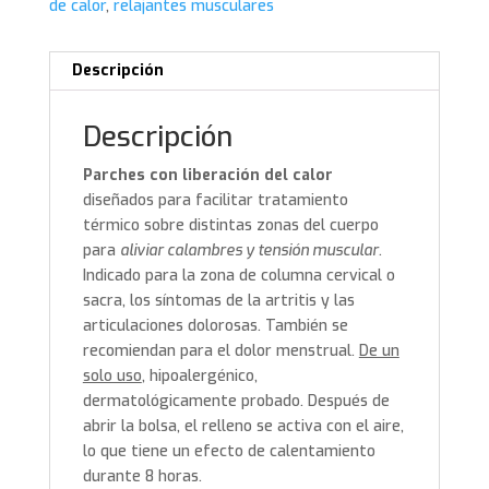
de calor
,
relajantes musculares
Descripción
Descripción
Parches con liberación del calor
diseñados para facilitar tratamiento
térmico sobre distintas zonas del cuerpo
para
aliviar calambres y tensión muscular
.
Indicado para la zona de columna cervical o
sacra, los síntomas de la artritis y las
articulaciones dolorosas. También se
recomiendan para el dolor menstrual.
De un
solo uso
, hipoalergénico,
dermatológicamente probado. Después de
abrir la bolsa, el relleno se activa con el aire,
lo que tiene un efecto de calentamiento
durante 8 horas.