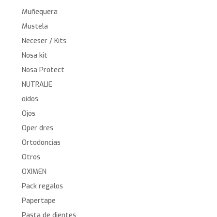
Muñequera
Mustela
Neceser / Kits
Nosa kit
Nosa Protect
NUTRALIE
oídos
Ojos
Oper dres
Ortodoncias
Otros
OXIMEN
Pack regalos
Papertape
Pasta de dientes