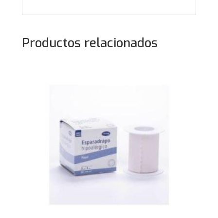
Productos relacionados