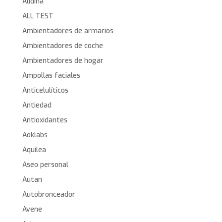
Alidina
ALL TEST
Ambientadores de armarios
Ambientadores de coche
Ambientadores de hogar
Ampollas faciales
Anticelulíticos
Antiedad
Antioxidantes
Aoklabs
Aquilea
Aseo personal
Autan
Autobronceador
Avene