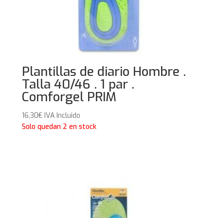
Plantillas de diario Hombre .
Talla 40/46 . 1 par .
Comforgel PRIM
16,30
€
IVA Incluido
Solo quedan 2 en stock