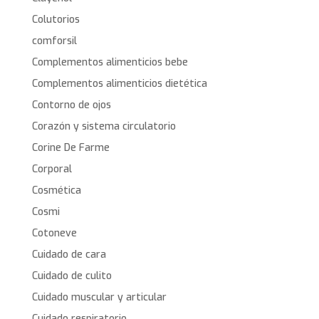
Colutorios
comforsil
Complementos alimenticios bebe
Complementos alimenticios dietética
Contorno de ojos
Corazón y sistema circulatorio
Corine De Farme
Corporal
Cosmética
Cosmi
Cotoneve
Cuidado de cara
Cuidado de culito
Cuidado muscular y articular
Cuidado respiratorio