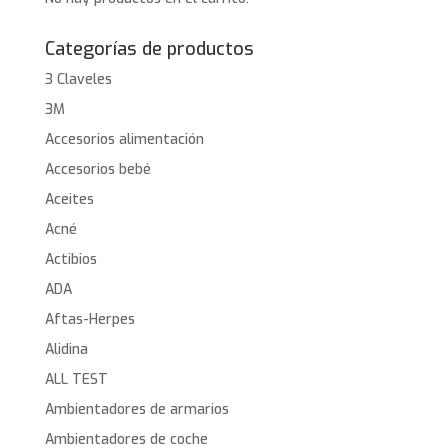
Categorías de productos
3 Claveles
3M
Accesorios alimentación
Accesorios bebé
Aceites
Acné
Actibios
ADA
Aftas-Herpes
Alidina
ALL TEST
Ambientadores de armarios
Ambientadores de coche