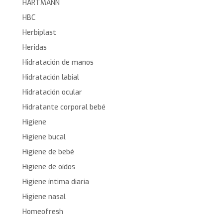
HARTMANN
HBC
Herbiplast
Heridas
Hidratación de manos
Hidratación labial
Hidratación ocular
Hidratante corporal bebé
Higiene
Higiene bucal
Higiene de bebé
Higiene de oídos
Higiene íntima diaria
Higiene nasal
Homeofresh