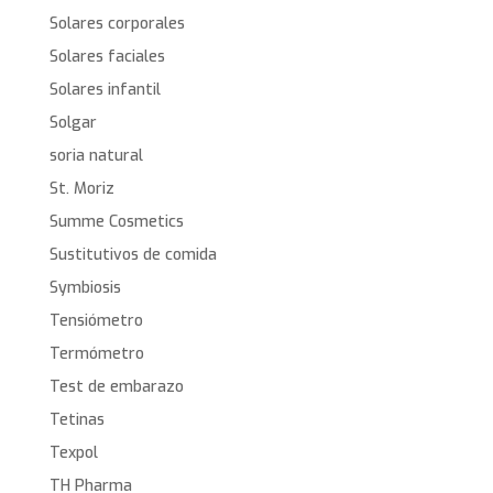
Solares corporales
Solares faciales
Solares infantil
Solgar
soria natural
St. Moriz
Summe Cosmetics
Sustitutivos de comida
Symbiosis
Tensiómetro
Termómetro
Test de embarazo
Tetinas
Texpol
TH Pharma