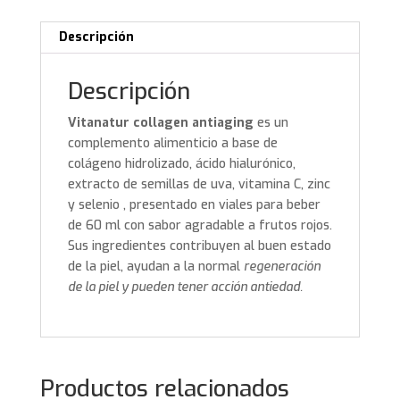
Descripción
Descripción
Vitanatur collagen antiaging
es un
complemento alimenticio a base de
colágeno hidrolizado, ácido hialurónico,
extracto de semillas de uva, vitamina C, zinc
y selenio , presentado en viales para beber
de 60 ml con sabor agradable a frutos rojos.
Sus ingredientes contribuyen al buen estado
de la piel, ayudan a la normal
regeneración
de la piel y pueden tener acción antiedad.
Productos relacionados