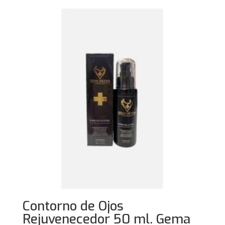
Contorno de Ojos
Rejuvenecedor 50 ml. Gema