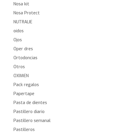
Nosa kit
Nosa Protect
NUTRALIE
oídos
Ojos
Oper dres
Ortodoncias
Otros
OXIMEN
Pack regalos
Papertape
Pasta de dientes
Pastillero diario
Pastillero semanal
Pastilleros