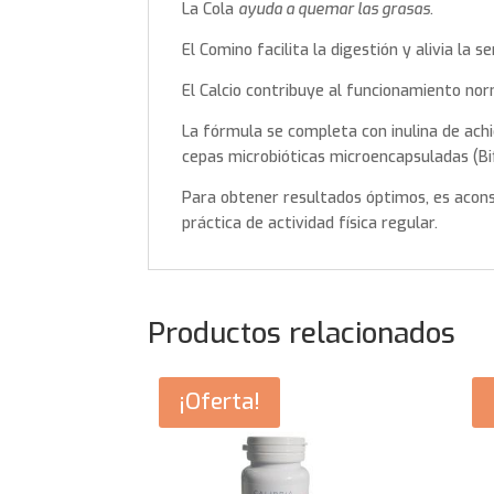
La Cola
ayuda a quemar las grasas
.
El Comino facilita la digestión y alivia la 
El Calcio contribuye al funcionamiento no
La fórmula se completa con inulina de achi
cepas microbióticas microencapsuladas (Bi
Para obtener resultados óptimos, es acons
práctica de actividad física regular.
Productos relacionados
¡Oferta!