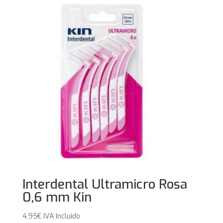
Interdental Ultramicro Rosa
0,6 mm Kin
4,95
€
IVA Incluido