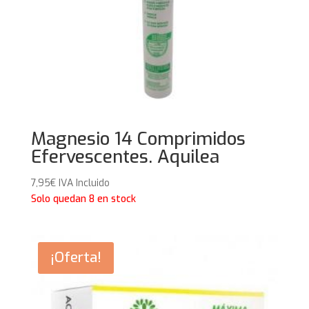
Magnesio 14 Comprimidos
Efervescentes. Aquilea
7,95
€
IVA Incluido
Solo quedan 8 en stock
¡Oferta!