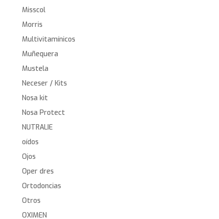
Misscol
Morris
Multivitamínicos
Muñequera
Mustela
Neceser / Kits
Nosa kit
Nosa Protect
NUTRALIE
oídos
Ojos
Oper dres
Ortodoncias
Otros
OXIMEN