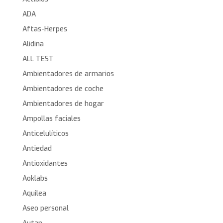
ADA
Aftas-Herpes
Alidina
ALL TEST
Ambientadores de armarios
Ambientadores de coche
Ambientadores de hogar
Ampollas faciales
Anticelulíticos
Antiedad
Antioxidantes
Aoklabs
Aquilea
Aseo personal