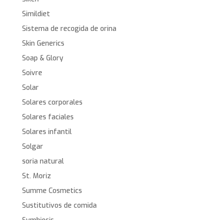
Simildiet
Sistema de recogida de orina
Skin Generics
Soap & Glory
Soivre
Solar
Solares corporales
Solares faciales
Solares infantil
Solgar
soria natural
St. Moriz
Summe Cosmetics
Sustitutivos de comida