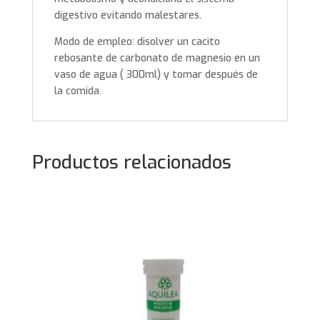
digestivo evitando malestares.
Modo de empleo: disolver un cacito
rebosante de carbonato de magnesio en un
vaso de agua ( 300ml) y tomar después de
la comida.
Productos relacionados