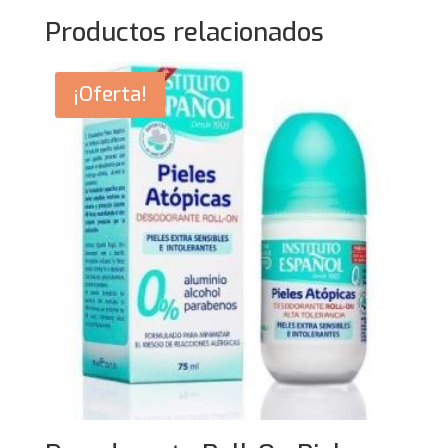
Productos relacionados
¡Oferta!