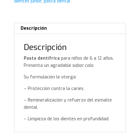
dientes junior
,
pasta dental
Descripción
Descripción
Pasta dentífrica
para niños de 6 a 12 años.
Presenta un agradable
sabor cola.
Su formulación le otorga:
– Protección contra la caries.
– Remineralización y refuerzo del esmalte
dental.
– Limpieza de los dientes en profundidad.