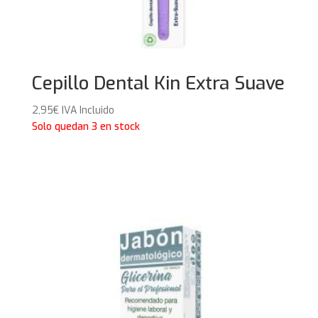
Cepillo Dental Kin Extra Suave
2,95
€
IVA Incluido
Solo quedan 3 en stock