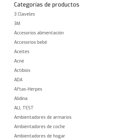
Categorías de productos
3 Claveles
3M
Accesorios alimentación
Accesorios bebé
Aceites
Acné
Actibios
ADA
Aftas-Herpes
Alidina
ALL TEST
Ambientadores de armarios
Ambientadores de coche
Ambientadores de hogar