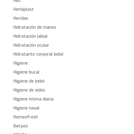
HBC
Herbiplast
Heridas
Hidratación de manos
Hidratación labial
Hidratación ocular
Hidratante corporal bebé
Higiene
Higiene bucal
Higiene de bebé
Higiene de oídos
Higiene íntima diaria
Higiene nasal
Homeofresh
Iberpos