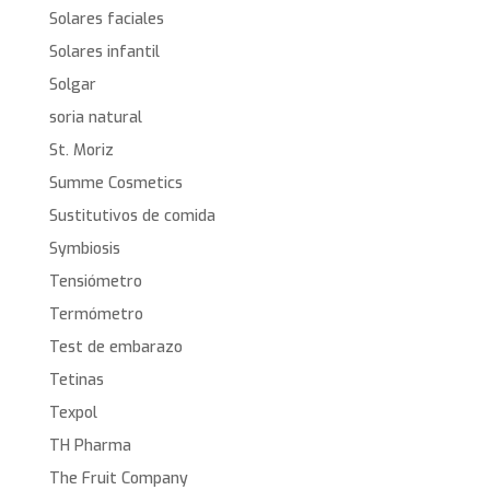
Solares faciales
Solares infantil
Solgar
soria natural
St. Moriz
Summe Cosmetics
Sustitutivos de comida
Symbiosis
Tensiómetro
Termómetro
Test de embarazo
Tetinas
Texpol
TH Pharma
The Fruit Company