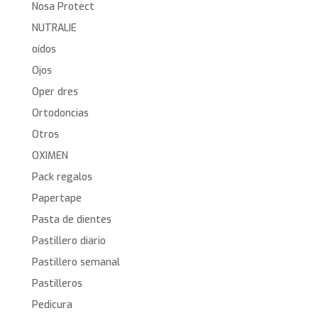
Nosa Protect
NUTRALIE
oídos
Ojos
Oper dres
Ortodoncias
Otros
OXIMEN
Pack regalos
Papertape
Pasta de dientes
Pastillero diario
Pastillero semanal
Pastilleros
Pedicura