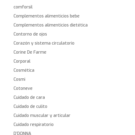
comforsil
Complementos alimenticios bebe
Complementos alimenticios dietética
Contorno de ojos
Corazón y sistema circulatorio
Corine De Farme
Corporal
Cosmética
Cosmi
Cotoneve
Cuidado de cara
Cuidado de culito
Cuidado muscular y articular
Cuidado respiratorio
D’DONNA