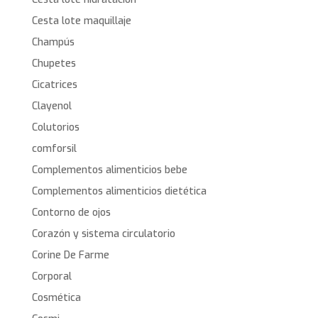
Cesta lote maquillaje
Champús
Chupetes
Cicatrices
Clayenol
Colutorios
comforsil
Complementos alimenticios bebe
Complementos alimenticios dietética
Contorno de ojos
Corazón y sistema circulatorio
Corine De Farme
Corporal
Cosmética