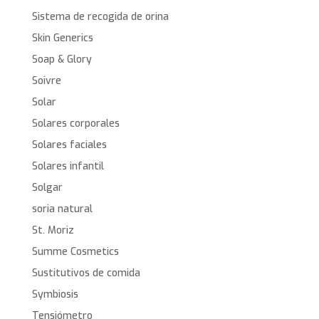
Sistema de recogida de orina
Skin Generics
Soap & Glory
Soivre
Solar
Solares corporales
Solares faciales
Solares infantil
Solgar
soria natural
St. Moriz
Summe Cosmetics
Sustitutivos de comida
Symbiosis
Tensiómetro