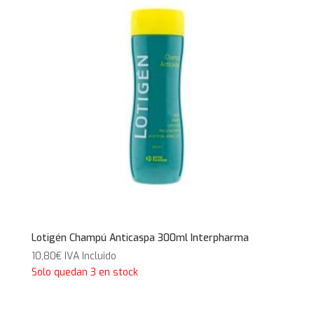
Lotigén Champú Anticaspa 300ml Interpharma
10,80
€
IVA Incluido
Solo quedan 3 en stock