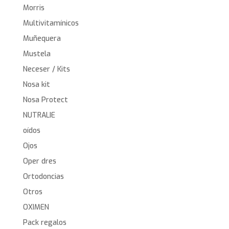
Morris
Multivitamínicos
Muñequera
Mustela
Neceser / Kits
Nosa kit
Nosa Protect
NUTRALIE
oídos
Ojos
Oper dres
Ortodoncias
Otros
OXIMEN
Pack regalos