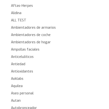
Aftas-Herpes
Alidina
ALL TEST
Ambientadores de armarios
Ambientadores de coche
Ambientadores de hogar
Ampollas faciales
Anticelulíticos
Antiedad
Antioxidantes
Aoklabs
Aquilea
Aseo personal
Autan
Autobronceador