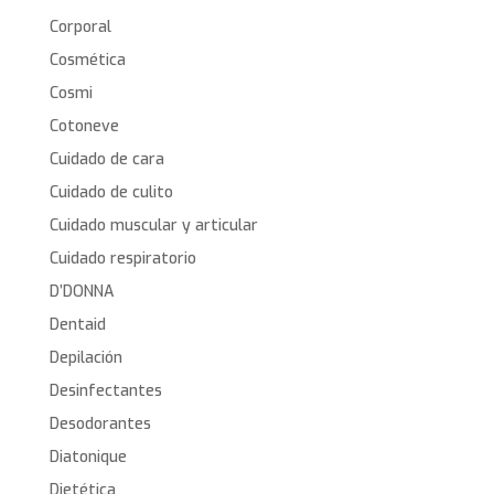
Corporal
Cosmética
Cosmi
Cotoneve
Cuidado de cara
Cuidado de culito
Cuidado muscular y articular
Cuidado respiratorio
D’DONNA
Dentaid
Depilación
Desinfectantes
Desodorantes
Diatonique
Dietética