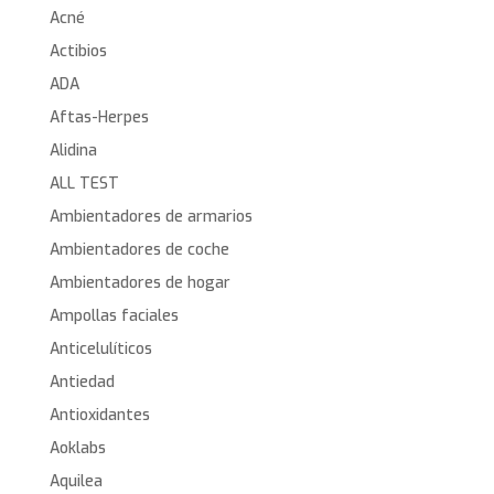
Acné
Actibios
ADA
Aftas-Herpes
Alidina
ALL TEST
Ambientadores de armarios
Ambientadores de coche
Ambientadores de hogar
Ampollas faciales
Anticelulíticos
Antiedad
Antioxidantes
Aoklabs
Aquilea