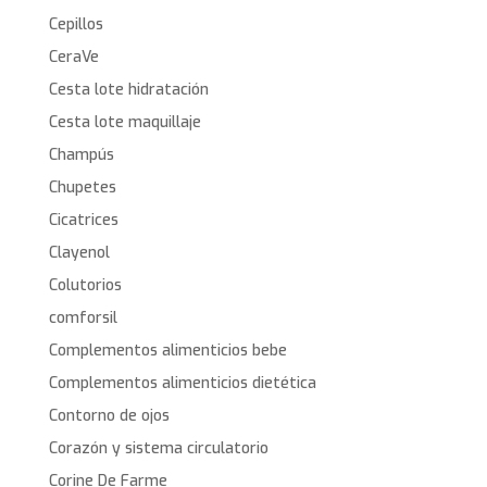
Cepillos
CeraVe
Cesta lote hidratación
Cesta lote maquillaje
Champús
Chupetes
Cicatrices
Clayenol
Colutorios
comforsil
Complementos alimenticios bebe
Complementos alimenticios dietética
Contorno de ojos
Corazón y sistema circulatorio
Corine De Farme