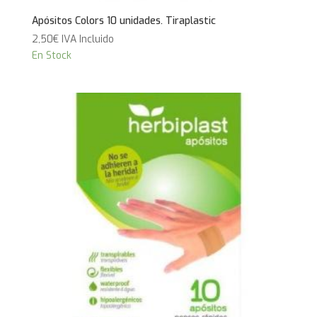
Apósitos Colors 10 unidades. Tiraplastic
2,50
€
IVA Incluido
En Stock