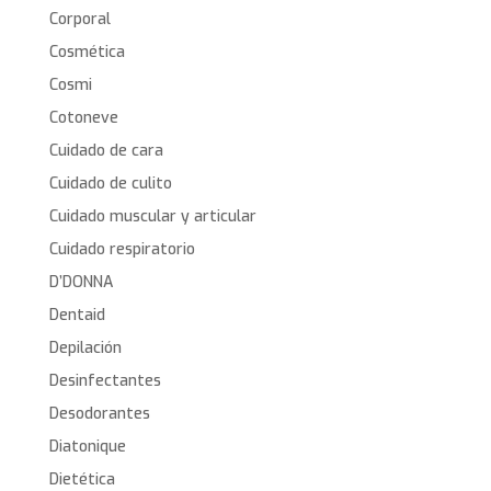
Corporal
Cosmética
Cosmi
Cotoneve
Cuidado de cara
Cuidado de culito
Cuidado muscular y articular
Cuidado respiratorio
D’DONNA
Dentaid
Depilación
Desinfectantes
Desodorantes
Diatonique
Dietética