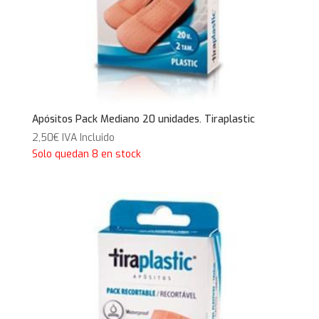
Apósitos Pack Mediano 20 unidades. Tiraplastic
2,50
€
IVA Incluido
Solo quedan 8 en stock