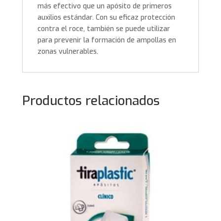
más efectivo que un apósito de primeros
auxilios estándar. Con su eficaz protección
contra el roce, también se puede utilizar
para prevenir la formación de ampollas en
zonas vulnerables.
Productos relacionados