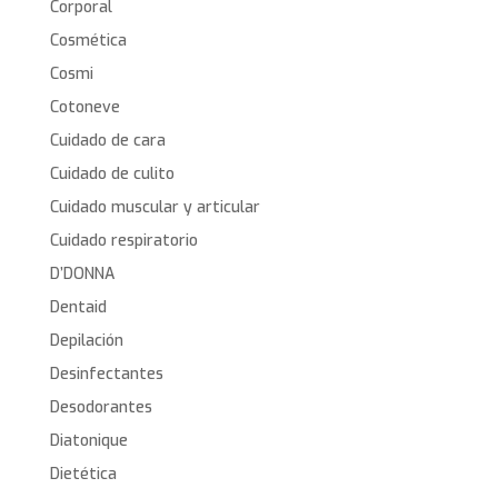
Corporal
Cosmética
Cosmi
Cotoneve
Cuidado de cara
Cuidado de culito
Cuidado muscular y articular
Cuidado respiratorio
D’DONNA
Dentaid
Depilación
Desinfectantes
Desodorantes
Diatonique
Dietética