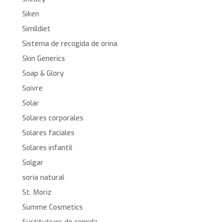
Siken
Simildiet
Sistema de recogida de orina
Skin Generics
Soap & Glory
Soivre
Solar
Solares corporales
Solares faciales
Solares infantil
Solgar
soria natural
St. Moriz
Summe Cosmetics