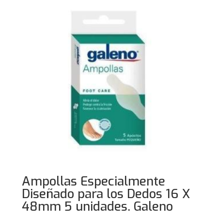
Ampollas Especialmente
Diseñado para los Dedos 16 X
48mm 5 unidades. Galeno