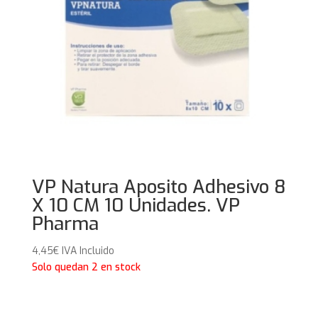
VP Natura Aposito Adhesivo 8
X 10 CM 10 Unidades. VP
Pharma
4,45
€
IVA Incluido
Solo quedan 2 en stock