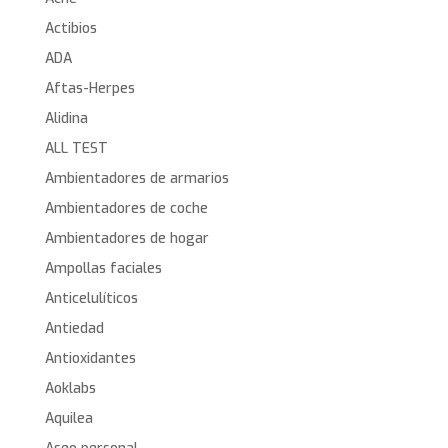
Actibios
ADA
Aftas-Herpes
Alidina
ALL TEST
Ambientadores de armarios
Ambientadores de coche
Ambientadores de hogar
Ampollas faciales
Anticelulíticos
Antiedad
Antioxidantes
Aoklabs
Aquilea