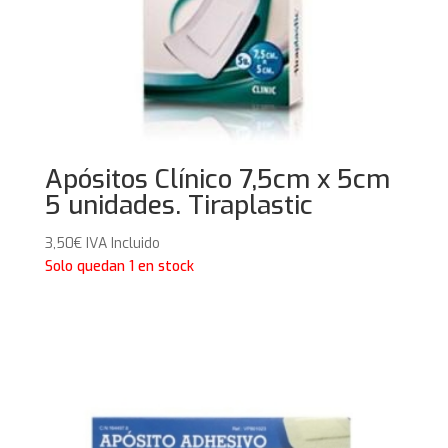
Apósitos Clínico 7,5cm x 5cm
5 unidades. Tiraplastic
3,50
€
IVA Incluido
Solo quedan 1 en stock